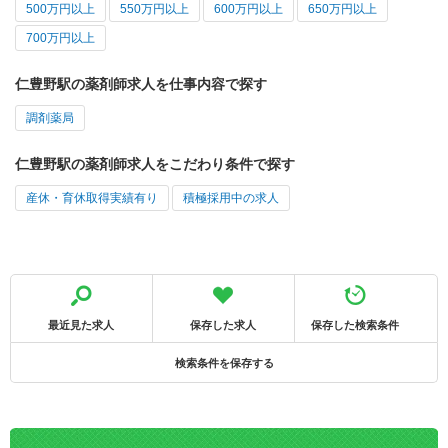
500万円以上
550万円以上
600万円以上
650万円以上
700万円以上
仁豊野駅の薬剤師求人を仕事内容で探す
調剤薬局
仁豊野駅の薬剤師求人をこだわり条件で探す
産休・育休取得実績有り
積極採用中の求人
最近見た求人
保存した求人
保存した検索条件
検索条件を保存する