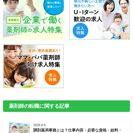
薬剤師の転職に関する記事
2026.8.5
調剤薬局事務とは？仕事内容・必要な資格・給料・