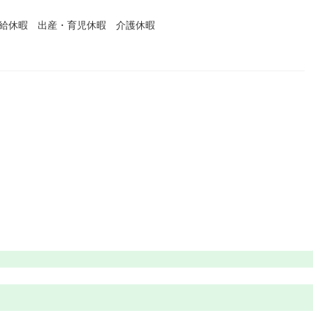
有給休暇 出産・育児休暇 介護休暇