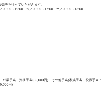
販売等を行っていただきます。
～19:00、木／09:00～17:00、土／09:00～13:00
円) 残業手当 資格手当(55,000円) その他手当(家族手当、役職手当：
,000円)