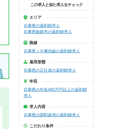
この求人と似た求人をチェック
エリア
兵庫県の薬剤師求人
兵庫県姫路市の薬剤師求人
路線
兵庫県ＪＲ播但線の薬剤師求人
雇用形態
兵庫県の正社員の薬剤師求人
年収
兵庫県の年収400万円以上の薬剤師
求人
求人内容
兵庫県の調剤薬局の薬剤師求人
こだわり条件