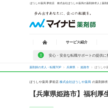
ぼうしや薬局 夢前店 株式会社ぼうしや薬局の薬剤師求人 | 薬
サービス紹介
!
安心・安全な転職サポートの提供に
薬剤師の求人・転職TOP
兵庫県
姫路市
ぼうしや
ぼうしや薬局 夢前店
株式会社ぼうしや薬局
の薬剤師求
【兵庫県姫路市】福利厚