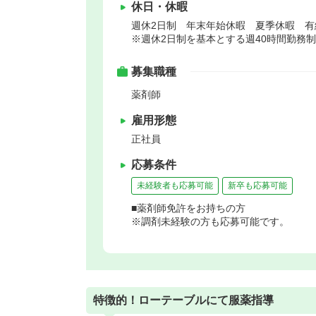
休日・休暇
週休2日制 年末年始休暇 夏季休暇 
※週休2日制を基本とする週40時間勤務制
募集職種
薬剤師
雇用形態
正社員
応募条件
未経験者も応募可能
新卒も応募可能
■薬剤師免許をお持ちの方
※調剤未経験の方も応募可能です。
特徴的！ローテーブルにて服薬指導