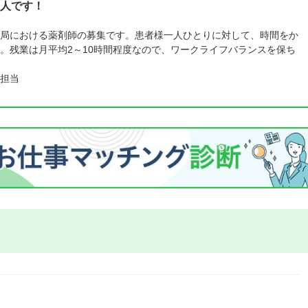
人です！
局における薬剤師の募集です。患者様一人ひとりに対して、時間をか
。残業は月平均2～10時間程度なので、ワークライフバランスを保ち
担当