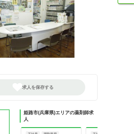
求人を保存する
姫路市(兵庫県)エリアの薬剤師求
人