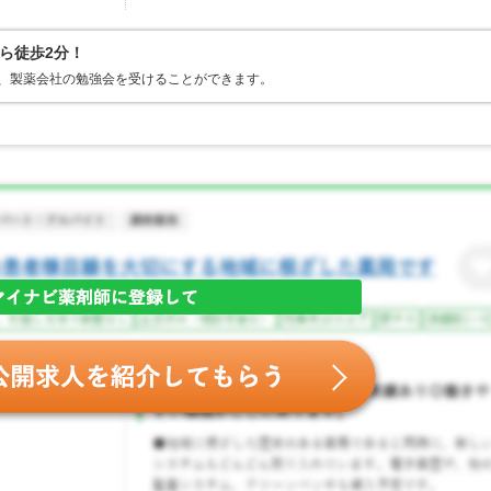
ら徒歩2分！
ning、製薬会社の勉強会を受けることができます。