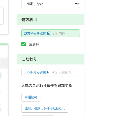
処方科目
処方科目を選択
例）内科
皮膚科
こだわり
こだわりを選択
例）土日休み
人気のこだわり条件を追加する
車通勤可
原則、引越しを伴う転勤なし