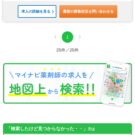
求人の詳細を見る
最新の募集状況を問い合わせる
1
25件／25件
「検索したけど見つからなかった・・」
方は