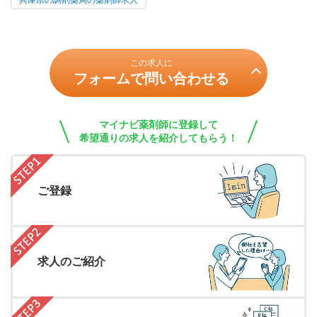
兵庫県の調剤薬局の薬剤師求人
この求人に
フォームで問い合わせる
マイナビ薬剤師に登録して
希望通りの求人を紹介してもらう！
ご登録
求人のご紹介