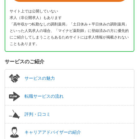
サイト上では公開していない
求人（非公開求人）もあります
「高年収かつ転勤なしの調剤薬局」「土日休み＋平日休みの調剤薬局」
といった人気求人の場合、「マイナビ薬剤師」に登録済みの方に優先的
にご紹介してしまうこともあるためサイトには求人情報が掲載されない
こともあります。
サービスのご紹介
サービスの魅力
転職サービスの流れ
評判・口コミ
キャリアアドバイザーの紹介