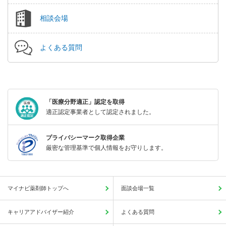
相談会場
よくある質問
「医療分野適正」認定を取得
適正認定事業者として認定されました。
プライバシーマーク取得企業
厳密な管理基準で個人情報をお守りします。
マイナビ薬剤師トップへ
面談会場一覧
キャリアアドバイザー紹介
よくある質問