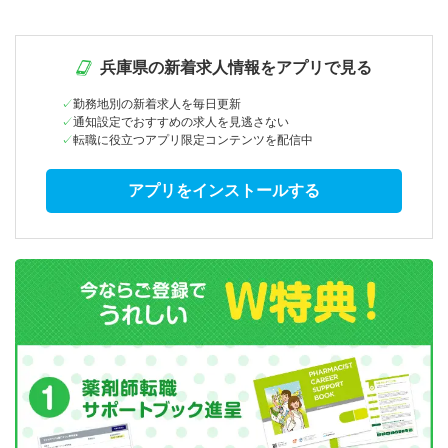
兵庫県の新着求人情報をアプリで見る
勤務地別の新着求人を毎日更新
通知設定でおすすめの求人を見逃さない
転職に役立つアプリ限定コンテンツを配信中
アプリをインストールする