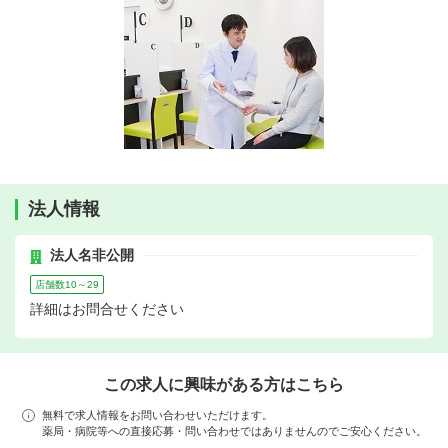
法人情報
法人名非公開
店舗数10～29
詳細はお問合せください
この求人に興味がある方はこちら
無料で求人情報をお問い合わせいただけます。
薬局・病院等への直接応募・問い合わせではありませんのでご安心ください。