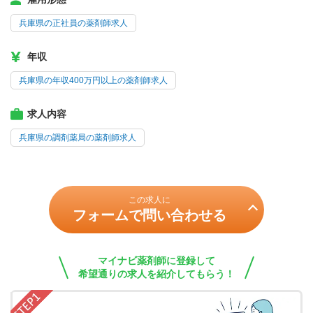
兵庫県の正社員の薬剤師求人
年収
兵庫県の年収400万円以上の薬剤師求人
求人内容
兵庫県の調剤薬局の薬剤師求人
この求人に
フォームで問い合わせる
マイナビ薬剤師に登録して
希望通りの求人を紹介してもらう！