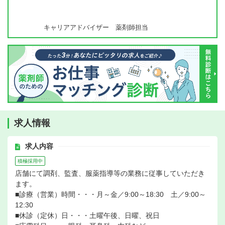
キャリアアドバイザー 薬剤師担当
求人情報
求人内容
積極採用中
店舗にて調剤、監査、服薬指導等の業務に従事していただき
ます。
■診療（営業）時間・・・月～金／9:00～18:30 土／9:00～
12:30
■休診（定休）日・・・土曜午後、日曜、祝日