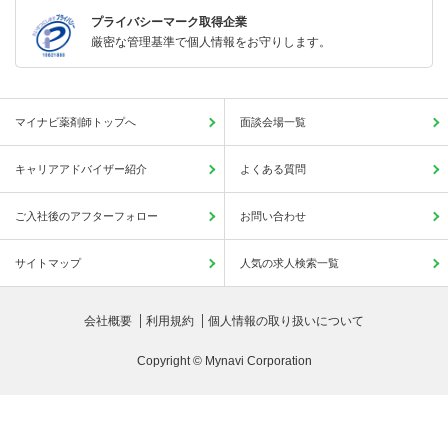
プライバシーマーク取得企業
厳密な管理基準で個人情報をお守りします。
マイナビ薬剤師トップへ
面談会場一覧
キャリアアドバイザー紹介
よくある質問
ご入社後のアフターフォロー
お問い合わせ
サイトマップ
人気の求人検索一覧
会社概要
利用規約
個人情報の取り扱いについて
Copyright © Mynavi Corporation