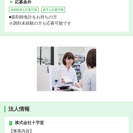
応募条件
未経験者も応募可能
新卒も応募可能
■薬剤師免許をお持ちの方
※調剤未経験の方も応募可能です
法人情報
株式会社十字堂
【事業内容】