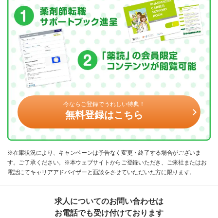
今ならご登録でうれしい特典！
無料登録はこちら
※在庫状況により、キャンペーンは予告なく変更・終了する場合がございま
す。ご了承ください。※本ウェブサイトからご登録いただき、ご来社またはお
電話にてキャリアアドバイザーと面談をさせていただいた方に限ります。
求人についてのお問い合わせは
お電話でも受け付けております