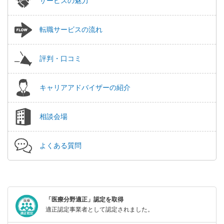
サービスの魅力
転職サービスの流れ
評判・口コミ
キャリアアドバイザーの紹介
相談会場
よくある質問
「医療分野適正」認定を取得
適正認定事業者として認定されました。