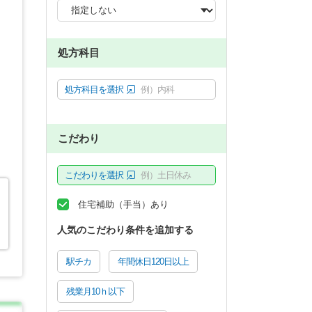
処方科目
処方科目を選択
例）内科
こだわり
こだわりを選択
例）土日休み
住宅補助（手当）あり
人気のこだわり条件を追加する
駅チカ
年間休日120日以上
残業月10ｈ以下