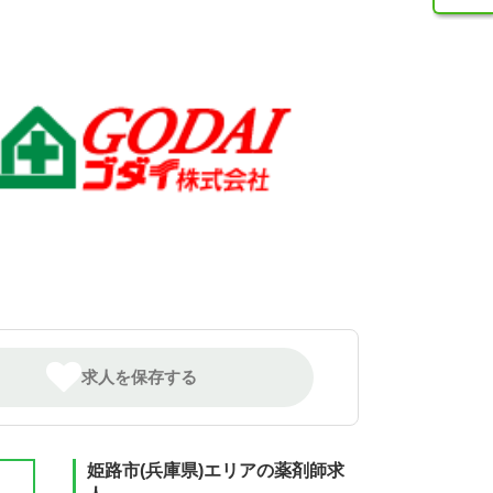
求人を保存する
姫路市(兵庫県)エリアの薬剤師求