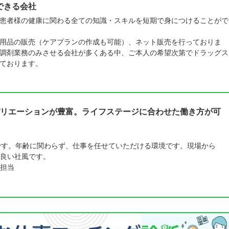
できる会社
患者様の健康に関わる全ての知識・スキルを短期で身につけることがで
用品の販売（ケアプランの作成も可能）、ネット販売を行っておりま
調剤業務のみさせる会社が多くある中、ご本人の希望次第でドラッグス
ております。
リエーションが豊富。ライフステージに合わせた働き方が可
です。年齢に関わらず、仕事を任せていただける環境です。現場から
良い社風です。
担当