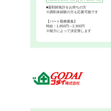
■薬剤師免許をお持ちの方
※調剤未経験の方も応募可能です
【パート勤務募集】
時給：1,850円～2,300円
※能力によって決定致します