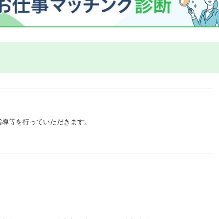
指導等を行っていただきます。