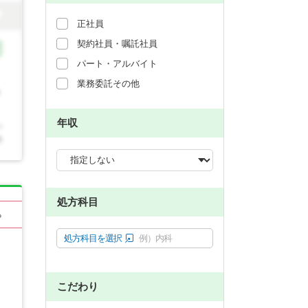
正社員
契約社員・嘱託社員
パート・アルバイト
業務委託その他
年収
処方科目
る
処方科目を選択
例）内科
こだわり