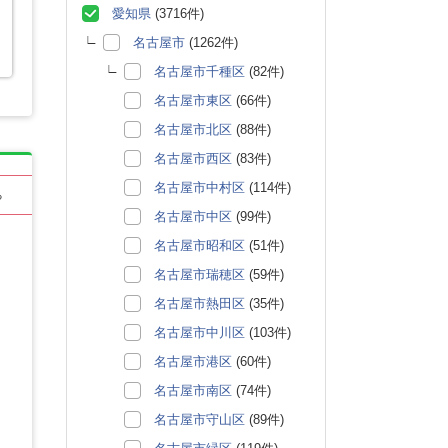
愛知県
(3716件)
名古屋市
(1262件)
名古屋市千種区
(82件)
名古屋市東区
(66件)
名古屋市北区
(88件)
名古屋市西区
(83件)
名古屋市中村区
(114件)
る
名古屋市中区
(99件)
名古屋市昭和区
(51件)
名古屋市瑞穂区
(59件)
名古屋市熱田区
(35件)
名古屋市中川区
(103件)
名古屋市港区
(60件)
名古屋市南区
(74件)
名古屋市守山区
(89件)