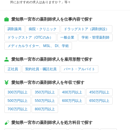
外におすすめの求人はありますか？」等々
愛知県一宮市の薬剤師求人を仕事内容で探す
調剤薬局
病院・クリニック
ドラッグストア（調剤併設）
ドラッグストア（OTCのみ）
一般企業
学術・管理薬剤師
メディカルライター、 MSL、 DI、学術
愛知県一宮市の薬剤師求人を雇用形態で探す
正社員
契約社員・嘱託社員
パート・アルバイト
愛知県一宮市の薬剤師求人を年収で探す
300万円以上
350万円以上
400万円以上
450万円以上
500万円以上
550万円以上
600万円以上
650万円以上
700万円以上
800万円以上
愛知県一宮市の薬剤師求人を処方科目で探す