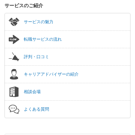
サービスのご紹介
サービスの魅力
転職サービスの流れ
評判・口コミ
キャリアアドバイザーの紹介
相談会場
よくある質問