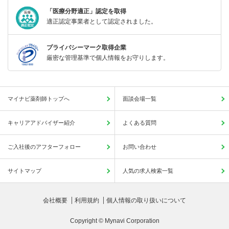
「医療分野適正」認定を取得
適正認定事業者として認定されました。
プライバシーマーク取得企業
厳密な管理基準で個人情報をお守りします。
マイナビ薬剤師トップへ
面談会場一覧
キャリアアドバイザー紹介
よくある質問
ご入社後のアフターフォロー
お問い合わせ
サイトマップ
人気の求人検索一覧
会社概要
利用規約
個人情報の取り扱いについて
Copyright © Mynavi Corporation