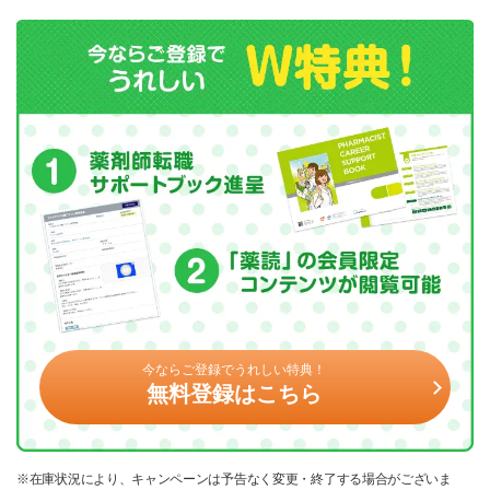
今ならご登録でうれしい特典！
無料登録はこちら
※在庫状況により、キャンペーンは予告なく変更・終了する場合がございま