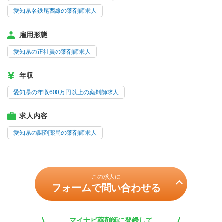
愛知県名鉄尾西線の薬剤師求人
雇用形態
愛知県の正社員の薬剤師求人
年収
愛知県の年収600万円以上の薬剤師求人
求人内容
愛知県の調剤薬局の薬剤師求人
この求人に
フォームで問い合わせる
マイナビ薬剤師に登録して