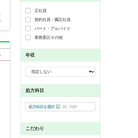
正社員
契約社員・嘱託社員
パート・アルバイト
業務委託その他
年収
る
処方科目
処方科目を選択
例）内科
こだわり