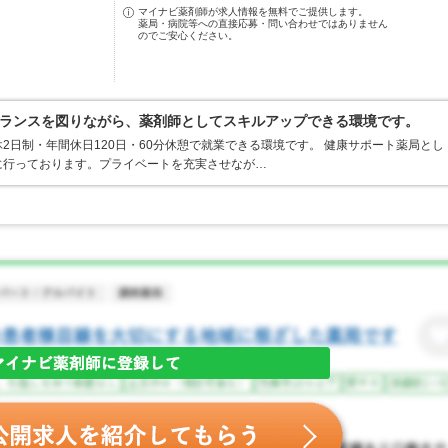
マイナビ薬剤師が求人情報を無料でご提供します。
薬局・病院等への直接応募・問い合わせではありません
のでご安心ください。
ランスを図りながら、薬剤師としてスキルアップできる環境です。
2日制・年間休日120日・60分休憩で就業できる環境です。 健康サポート薬局とし
に行っております。プライベートを充実させなが…