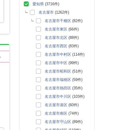
愛知県
(3716件)
名古屋市
(1262件)
名古屋市千種区
(82件)
名古屋市東区
(66件)
名古屋市北区
(88件)
名古屋市西区
(83件)
名古屋市中村区
(114件)
る
名古屋市中区
(99件)
名古屋市昭和区
(51件)
名古屋市瑞穂区
(59件)
名古屋市熱田区
(35件)
名古屋市中川区
(103件)
名古屋市港区
(60件)
名古屋市南区
(74件)
名古屋市守山区
(89件)