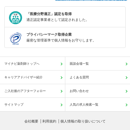
「医療分野適正」認定を取得
適正認定事業者として認定されました。
プライバシーマーク取得企業
厳密な管理基準で個人情報をお守りします。
マイナビ薬剤師トップへ
面談会場一覧
キャリアアドバイザー紹介
よくある質問
ご入社後のアフターフォロー
お問い合わせ
サイトマップ
人気の求人検索一覧
会社概要
利用規約
個人情報の取り扱いについて