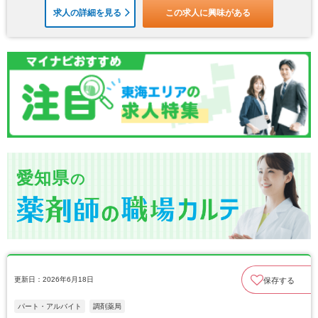
求人の詳細を見る
この求人に興味がある
愛知県
の
更新日：2026年6月18日
保存する
パート・アルバイト
調剤薬局