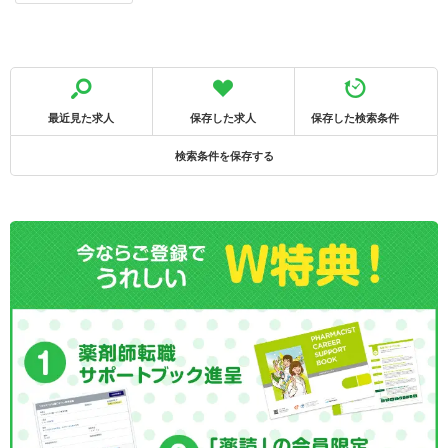
最近見た求人
保存した求人
保存した検索条件
検索条件を保存する