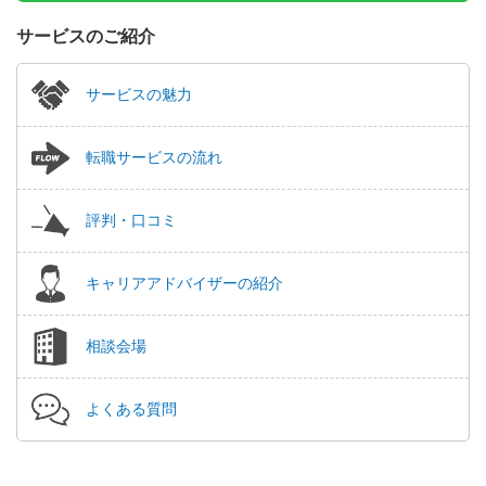
サービスのご紹介
サービスの魅力
転職サービスの流れ
評判・口コミ
キャリアアドバイザーの紹介
相談会場
よくある質問