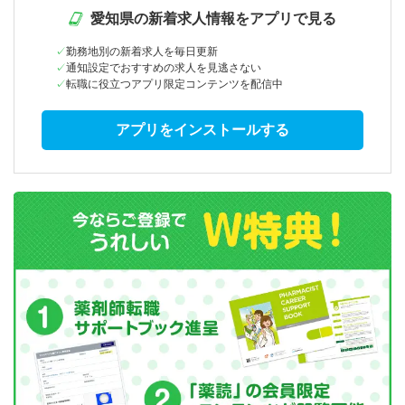
愛知県の新着求人情報をアプリで見る
勤務地別の新着求人を毎日更新
通知設定でおすすめの求人を見逃さない
転職に役立つアプリ限定コンテンツを配信中
アプリをインストールする