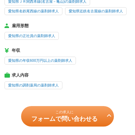
愛知県ＪＲ関西本線(名古屋－亀山)の薬剤師求人
愛知県名鉄尾西線の薬剤師求人
愛知県近鉄名古屋線の薬剤師求人
雇用形態
愛知県の正社員の薬剤師求人
年収
愛知県の年収600万円以上の薬剤師求人
求人内容
愛知県の調剤薬局の薬剤師求人
この求人に
フォームで問い合わせる