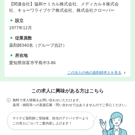
【関連会社】協和ケミカル株式会社、メディカル８株式会
社、キョーワライブケア株式会社、株式会社クローバー
設立
1977年12月
従業員数
薬剤師340名（グループ合計）
所在地
愛知県弥富市平島中3-86
この法人の他の薬剤師求人を見る
この求人に興味がある方はこちら
無料で求人情報をお問い合わせいただけます。
薬局・病院等への直接応募・問い合わせではありませんのでご安心ください。
マイナビ薬剤師ご登録後、担当のアドバイザーより
この求人についてご案内差し上げます！