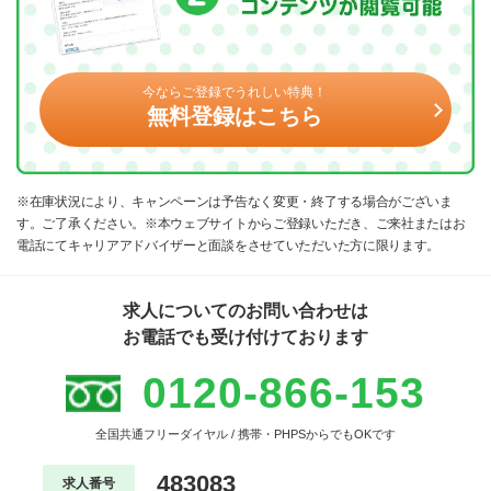
今ならご登録でうれしい特典！
無料登録はこちら
※在庫状況により、キャンペーンは予告なく変更・終了する場合がございま
す。ご了承ください。※本ウェブサイトからご登録いただき、ご来社またはお
電話にてキャリアアドバイザーと面談をさせていただいた方に限ります。
求人についてのお問い合わせは
お電話でも受け付けております
0120-866-153
全国共通フリーダイヤル / 携帯・PHPSからでもOKです
483083
求人番号