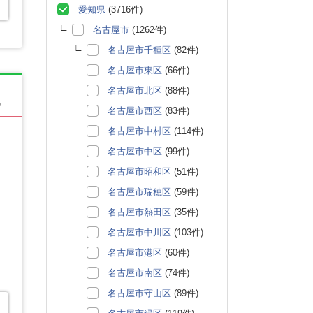
愛知県
(3716件)
名古屋市
(1262件)
名古屋市千種区
(82件)
名古屋市東区
(66件)
名古屋市北区
(88件)
る
名古屋市西区
(83件)
名古屋市中村区
(114件)
名古屋市中区
(99件)
名古屋市昭和区
(51件)
名古屋市瑞穂区
(59件)
名古屋市熱田区
(35件)
名古屋市中川区
(103件)
名古屋市港区
(60件)
名古屋市南区
(74件)
名古屋市守山区
(89件)