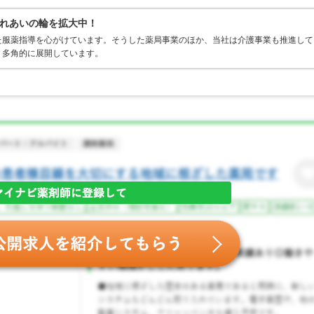
れあいの輪を拡大中！
た服薬指導を心がけています。そうした薬局事業のほか、当社は介護事業も推進して
、多角的に展開しています。