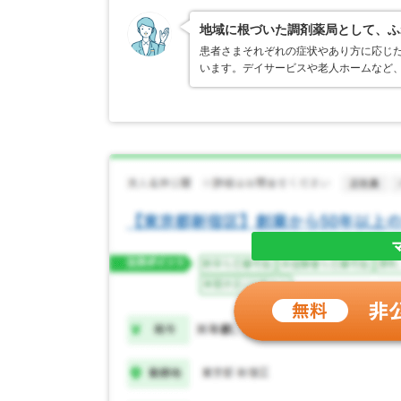
地域に根づいた調剤薬局として、ふ
患者さまそれぞれの症状やあり方に応じ
います。デイサービスや老人ホームなど