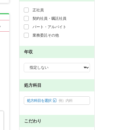
正社員
契約社員・嘱託社員
る
パート・アルバイト
業務委託その他
年収
処方科目
処方科目を選択
例）内科
こだわり