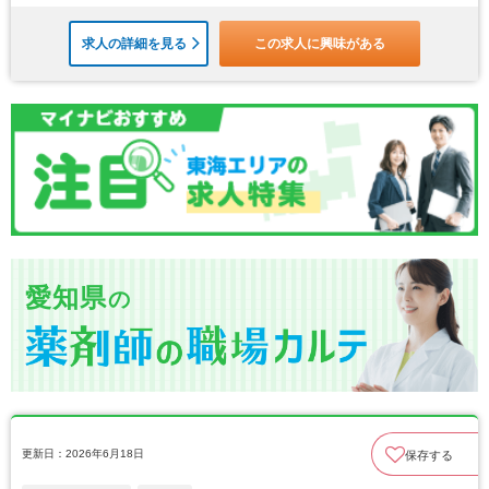
求人の詳細を見る
この求人に興味がある
愛知県
の
更新日：2026年6月18日
保存する