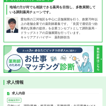
地域の方が何でも相談できる薬局を目指し、多数展開して
いる調剤薬局チェーンです。
愛知県の三河地区を中心に店舗展開を行う、創業70年以
上の老舗企業での薬剤師募集です。「良質で適切且つ効
果的な医療の提供」を企業コンセプトとして調剤薬局・
ドラッグストアの店舗展開を行っています。
キャリアアドバイザー 薬剤師担当
求人情報
求人内容
積極採用中