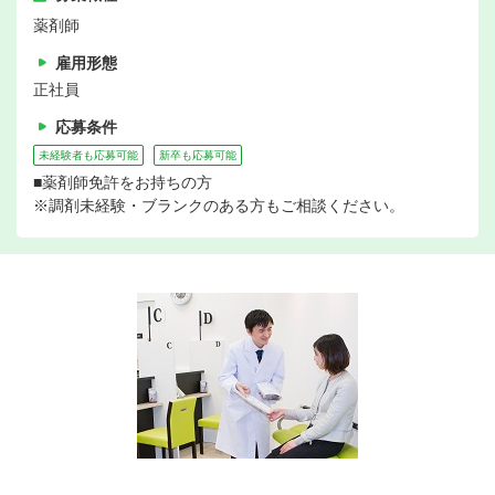
薬剤師
雇用形態
正社員
応募条件
未経験者も応募可能
新卒も応募可能
■薬剤師免許をお持ちの方
※調剤未経験・ブランクのある方もご相談ください。