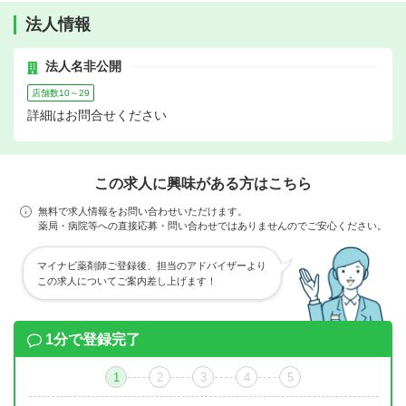
法人情報
法人名非公開
店舗数10～29
詳細はお問合せください
この求人に興味がある方はこちら
無料で求人情報をお問い合わせいただけます。
薬局・病院等への直接応募・問い合わせではありませんのでご安心ください。
マイナビ薬剤師ご登録後、担当のアドバイザーより
この求人についてご案内差し上げます！
1分で登録完了
1
2
3
4
5