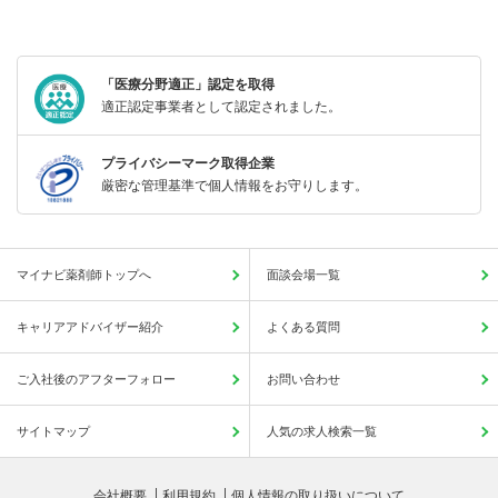
「医療分野適正」認定を取得
適正認定事業者として認定されました。
プライバシーマーク取得企業
厳密な管理基準で個人情報をお守りします。
マイナビ薬剤師トップへ
面談会場一覧
キャリアアドバイザー紹介
よくある質問
ご入社後のアフターフォロー
お問い合わせ
サイトマップ
人気の求人検索一覧
会社概要
利用規約
個人情報の取り扱いについて