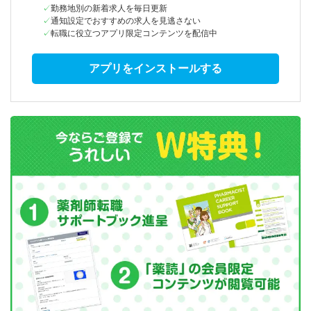
勤務地別の新着求人を毎日更新
通知設定でおすすめの求人を見逃さない
転職に役立つアプリ限定コンテンツを配信中
アプリをインストールする