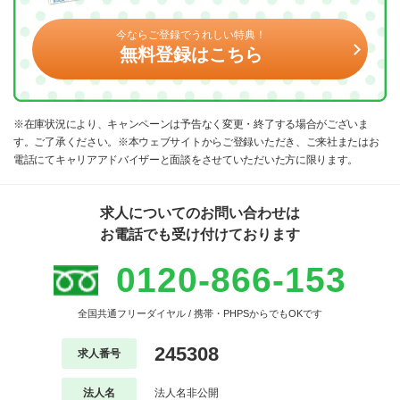
今ならご登録でうれしい特典！
無料登録はこちら
※在庫状況により、キャンペーンは予告なく変更・終了する場合がございま
す。ご了承ください。※本ウェブサイトからご登録いただき、ご来社またはお
電話にてキャリアアドバイザーと面談をさせていただいた方に限ります。
求人についてのお問い合わせは
お電話でも受け付けております
0120-866-153
全国共通フリーダイヤル / 携帯・PHPSからでもOKです
245308
求人番号
法人名
法人名非公開