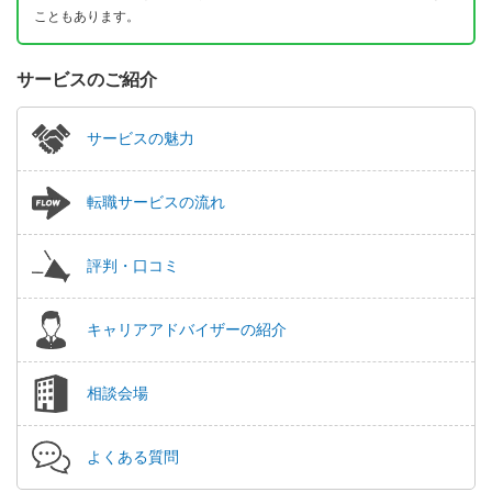
こともあります。
サービスのご紹介
サービスの魅力
転職サービスの流れ
評判・口コミ
キャリアアドバイザーの紹介
相談会場
よくある質問