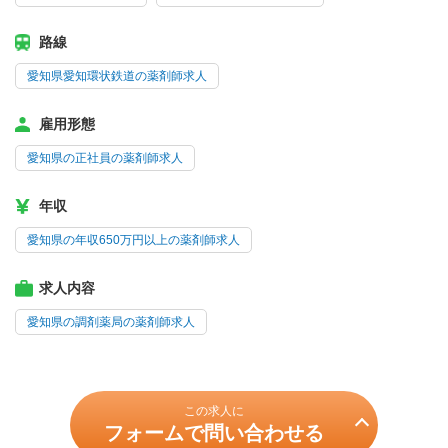
路線
愛知県愛知環状鉄道の薬剤師求人
雇用形態
愛知県の正社員の薬剤師求人
年収
愛知県の年収650万円以上の薬剤師求人
求人内容
愛知県の調剤薬局の薬剤師求人
この求人に
フォームで問い合わせる