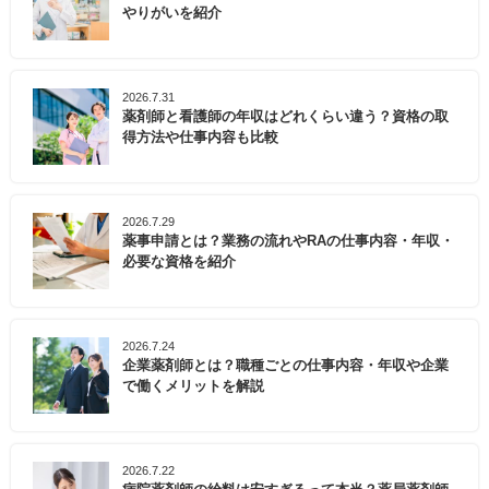
やりがいを紹介
2026.7.31
薬剤師と看護師の年収はどれくらい違う？資格の取
得方法や仕事内容も比較
2026.7.29
薬事申請とは？業務の流れやRAの仕事内容・年収・
必要な資格を紹介
2026.7.24
企業薬剤師とは？職種ごとの仕事内容・年収や企業
で働くメリットを解説
2026.7.22