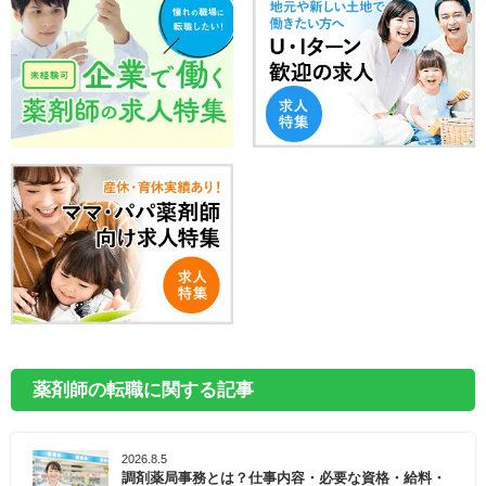
薬剤師の転職に関する記事
2026.8.5
調剤薬局事務とは？仕事内容・必要な資格・給料・