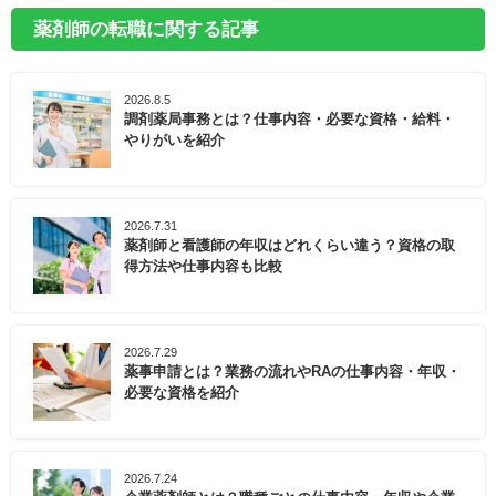
薬剤師の転職に関する記事
2026.8.5
調剤薬局事務とは？仕事内容・必要な資格・給料・
やりがいを紹介
2026.7.31
薬剤師と看護師の年収はどれくらい違う？資格の取
得方法や仕事内容も比較
2026.7.29
薬事申請とは？業務の流れやRAの仕事内容・年収・
必要な資格を紹介
2026.7.24