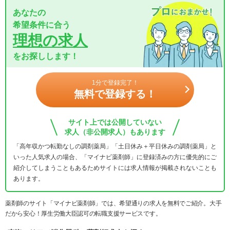
あなたの
希望条件に合う
理想の求人
をお探しします！
1分で登録完了！
無料で登録する！
サイト上では公開していない
求人（非公開求人）もあります
「高年収かつ転勤なしの調剤薬局」「土日休み＋平日休みの調剤薬局」と
いった人気求人の場合、「マイナビ薬剤師」に登録済みの方に優先的にご
紹介してしまうこともあるためサイトには求人情報が掲載されないことも
あります。
薬剤師のサイト「マイナビ薬剤師」では、希望通りの求人を無料でご紹介。大手
だから安心！厚生労働大臣認可の転職支援サービスです。