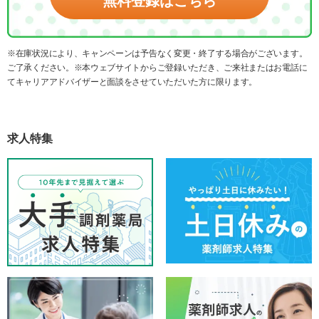
無料登録はこちら
※在庫状況により、キャンペーンは予告なく変更・終了する場合がございます。
ご了承ください。※本ウェブサイトからご登録いただき、ご来社またはお電話に
てキャリアアドバイザーと面談をさせていただいた方に限ります。
求人特集