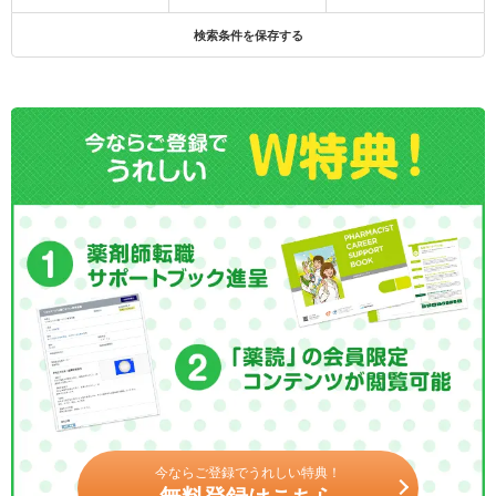
検索条件を保存する
今ならご登録でうれしい特典！