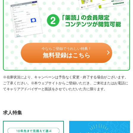
今ならご登録でうれしい特典！
無料登録はこちら
※在庫状況により、キャンペーンは予告なく変更・終了する場合がございます。
ご了承ください。※本ウェブサイトからご登録いただき、ご来社またはお電話に
てキャリアアドバイザーと面談をさせていただいた方に限ります。
求人特集