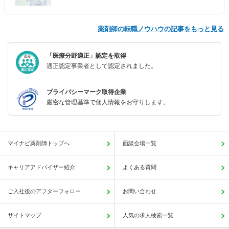
薬剤師の転職ノウハウの記事をもっと見る
「医療分野適正」認定を取得
適正認定事業者として認定されました。
プライバシーマーク取得企業
厳密な管理基準で個人情報をお守りします。
マイナビ薬剤師トップへ
面談会場一覧
キャリアアドバイザー紹介
よくある質問
ご入社後のアフターフォロー
お問い合わせ
サイトマップ
人気の求人検索一覧