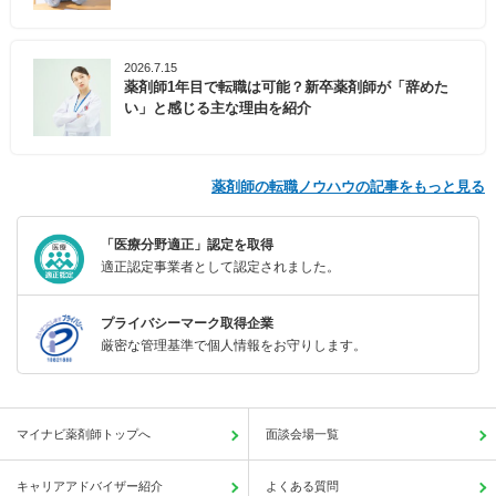
2026.7.15
薬剤師1年目で転職は可能？新卒薬剤師が「辞めた
い」と感じる主な理由を紹介
薬剤師の転職ノウハウの記事をもっと見る
「医療分野適正」認定を取得
適正認定事業者として認定されました。
プライバシーマーク取得企業
厳密な管理基準で個人情報をお守りします。
マイナビ薬剤師トップへ
面談会場一覧
キャリアアドバイザー紹介
よくある質問