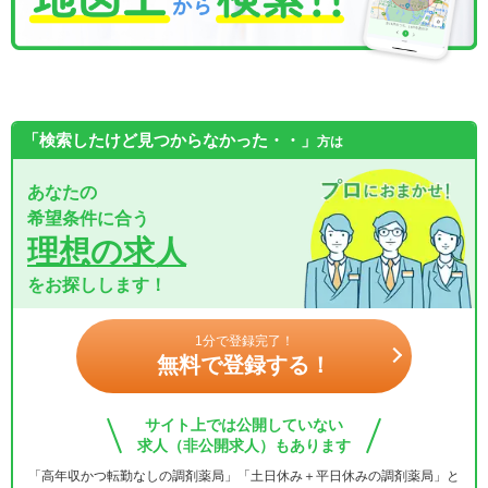
「検索したけど見つからなかった・・」
方は
あなたの
希望条件に合う
理想の求人
をお探しします！
1分で登録完了！
無料で登録する！
サイト上では公開していない
求人（非公開求人）もあります
「高年収かつ転勤なしの調剤薬局」「土日休み＋平日休みの調剤薬局」と