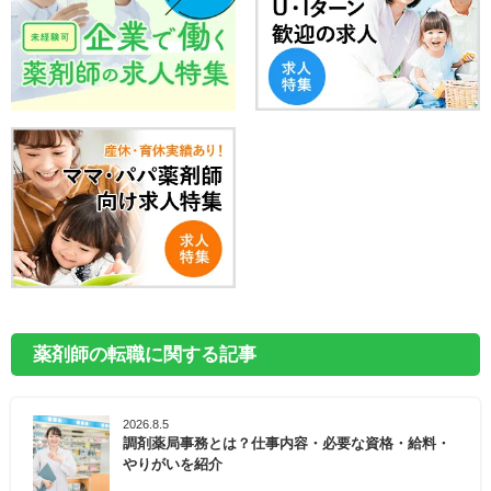
薬剤師の転職に関する記事
2026.8.5
調剤薬局事務とは？仕事内容・必要な資格・給料・
やりがいを紹介