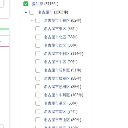
愛知県
(3716件)
名古屋市
(1262件)
名古屋市千種区
(82件)
名古屋市東区
(66件)
名古屋市北区
(88件)
る
名古屋市西区
(83件)
名古屋市中村区
(114件)
名古屋市中区
(99件)
名古屋市昭和区
(51件)
名古屋市瑞穂区
(59件)
名古屋市熱田区
(35件)
名古屋市中川区
(103件)
名古屋市港区
(60件)
名古屋市南区
(74件)
名古屋市守山区
(89件)