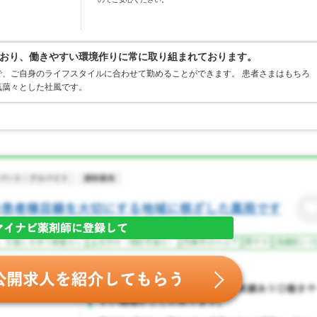
おり、働きやすい環境作りに常に取り組まれております。
、ご自身のライフスタイルに合わせて勤めることができます。 患者さまはもちろ
気藹々とした社風です。