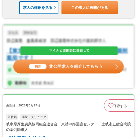
求人の詳細を見る
この求人に興味がある
更新日：2026年5月27日
保存する
正社員
病院・クリニック
岐阜県厚生農業協同組合連合会 東濃中部医療センター 土岐市立総合病院
の薬剤師求人