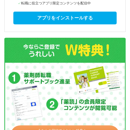
転職に役立つアプリ限定コンテンツを配信中
アプリをインストールする