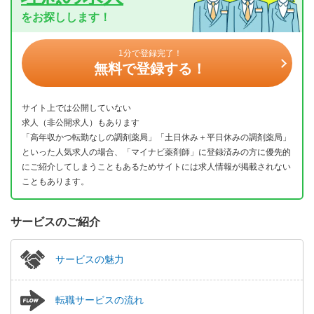
をお探しします！
1分で登録完了！
無料で登録する！
サイト上では公開していない
求人（非公開求人）もあります
「高年収かつ転勤なしの調剤薬局」「土日休み＋平日休みの調剤薬局」
といった人気求人の場合、「マイナビ薬剤師」に登録済みの方に優先的
にご紹介してしまうこともあるためサイトには求人情報が掲載されない
こともあります。
サービスのご紹介
サービスの魅力
転職サービスの流れ