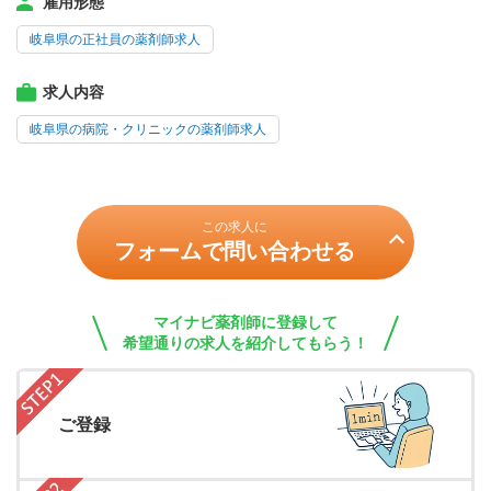
雇用形態
岐阜県の正社員の薬剤師求人
求人内容
岐阜県の病院・クリニックの薬剤師求人
この求人に
フォームで問い合わせる
マイナビ薬剤師に登録して
希望通りの求人を紹介してもらう！
ご登録