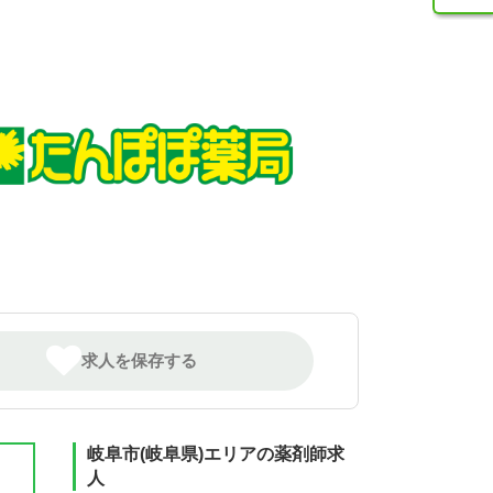
求人を保存する
岐阜市(岐阜県)エリアの薬剤師求
人