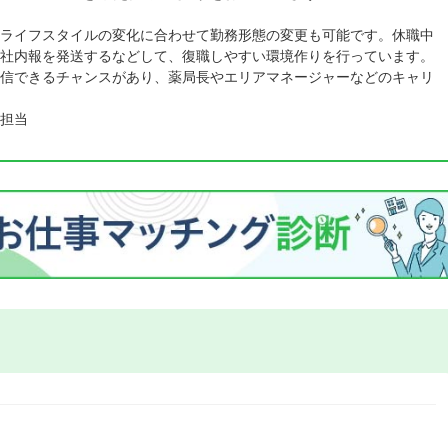
ライフスタイルの変化に合わせて勤務形態の変更も可能です。休職中
社内報を発送するなどして、復職しやすい環境作りを行っています。
信できるチャンスがあり、薬局長やエリアマネージャーなどのキャリ
担当