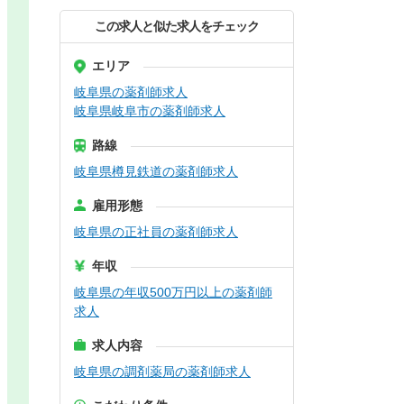
この求人と似た求人をチェック
エリア
岐阜県の薬剤師求人
岐阜県岐阜市の薬剤師求人
路線
岐阜県樽見鉄道の薬剤師求人
雇用形態
岐阜県の正社員の薬剤師求人
年収
岐阜県の年収500万円以上の薬剤師
求人
求人内容
岐阜県の調剤薬局の薬剤師求人