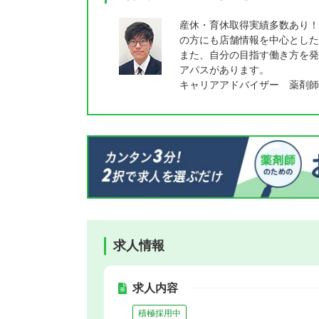
産休・育休取得実績多数あり！
の方にも店舗情報を中心とした
また、自分の目指す働き方を発
アパスがあります。
キャリアアドバイザー 薬剤師
求人情報
求人内容
積極採用中