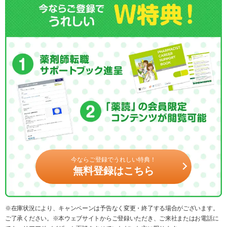
今ならご登録でうれしい特典！
無料登録はこちら
※在庫状況により、キャンペーンは予告なく変更・終了する場合がございます。
ご了承ください。※本ウェブサイトからご登録いただき、ご来社またはお電話に