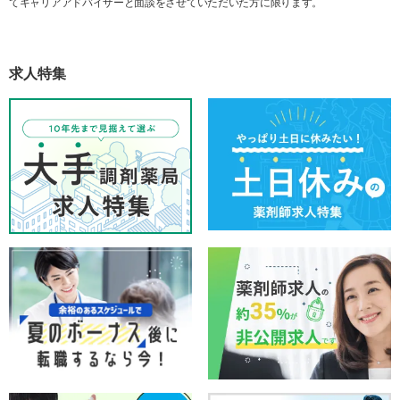
てキャリアアドバイザーと面談をさせていただいた方に限ります。
求人特集