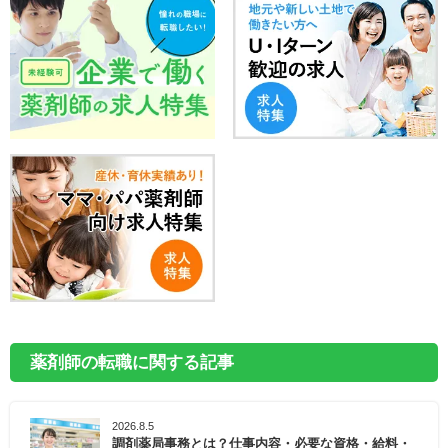
薬剤師の転職に関する記事
2026.8.5
調剤薬局事務とは？仕事内容・必要な資格・給料・