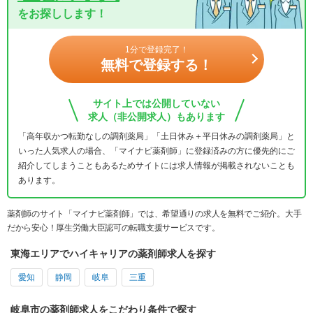
をお探しします！
1分で登録完了！
無料で登録する！
サイト上では公開していない
求人（非公開求人）もあります
「高年収かつ転勤なしの調剤薬局」「土日休み＋平日休みの調剤薬局」と
いった人気求人の場合、「マイナビ薬剤師」に登録済みの方に優先的にご
紹介してしまうこともあるためサイトには求人情報が掲載されないことも
あります。
薬剤師のサイト「マイナビ薬剤師」では、希望通りの求人を無料でご紹介。大手
だから安心！厚生労働大臣認可の転職支援サービスです。
東海エリアでハイキャリアの薬剤師求人を探す
愛知
静岡
岐阜
三重
岐阜市の薬剤師求人をこだわり条件で探す