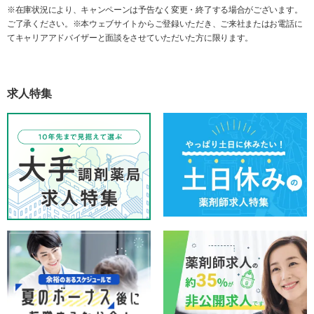
※在庫状況により、キャンペーンは予告なく変更・終了する場合がございます。
ご了承ください。※本ウェブサイトからご登録いただき、ご来社またはお電話に
てキャリアアドバイザーと面談をさせていただいた方に限ります。
求人特集