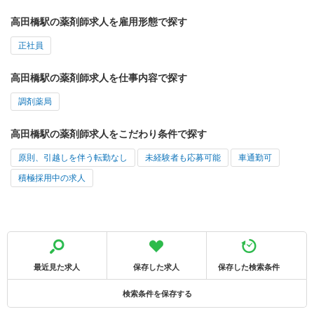
高田橋駅の薬剤師求人を雇用形態で探す
正社員
高田橋駅の薬剤師求人を仕事内容で探す
調剤薬局
高田橋駅の薬剤師求人をこだわり条件で探す
原則、引越しを伴う転勤なし
未経験者も応募可能
車通勤可
積極採用中の求人
最近見た求人
保存した求人
保存した検索条件
検索条件を保存する