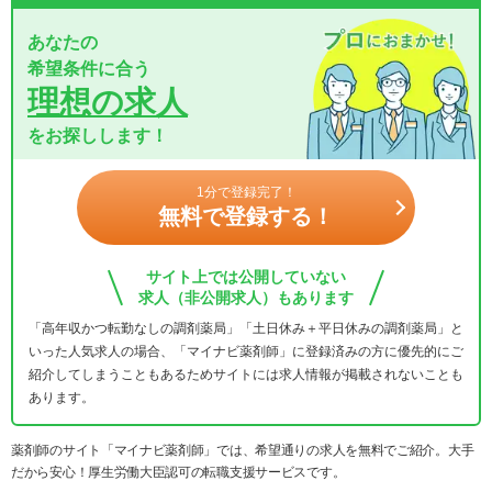
あなたの
希望条件に合う
理想の求人
をお探しします！
1分で登録完了！
無料で登録する！
サイト上では公開していない
求人（非公開求人）もあります
「高年収かつ転勤なしの調剤薬局」「土日休み＋平日休みの調剤薬局」と
いった人気求人の場合、「マイナビ薬剤師」に登録済みの方に優先的にご
紹介してしまうこともあるためサイトには求人情報が掲載されないことも
あります。
薬剤師のサイト「マイナビ薬剤師」では、希望通りの求人を無料でご紹介。大手
だから安心！厚生労働大臣認可の転職支援サービスです。