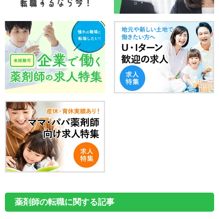
薬剤師の転職に関する記事