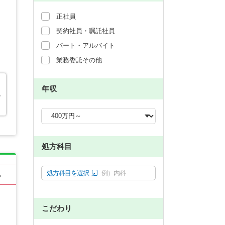
正社員
契約社員・嘱託社員
パート・アルバイト
業務委託その他
年収
の
処方科目
処方科目を選択
例）内科
る
こだわり