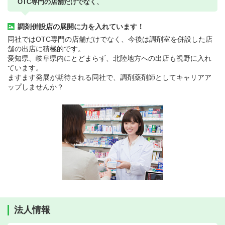
OTC専門の店舗だけでなく、
調剤併設店の展開に力を入れています！
同社ではOTC専門の店舗だけでなく、今後は調剤室を併設した店
舗の出店に積極的です。
愛知県、岐阜県内にとどまらず、北陸地方への出店も視野に入れ
ています。
ますます発展が期待される同社で、調剤薬剤師としてキャリアア
ップしませんか？
法人情報