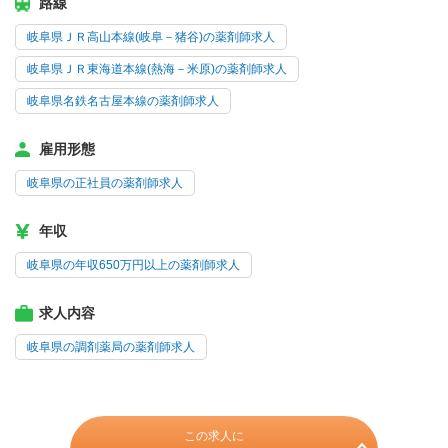
路線
岐阜県ＪＲ高山本線(岐阜－猪谷)の薬剤師求人
岐阜県ＪＲ東海道本線(熱海－米原)の薬剤師求人
岐阜県名鉄名古屋本線の薬剤師求人
雇用形態
岐阜県の正社員の薬剤師求人
年収
岐阜県の年収650万円以上の薬剤師求人
求人内容
岐阜県の調剤薬局の薬剤師求人
この求人に