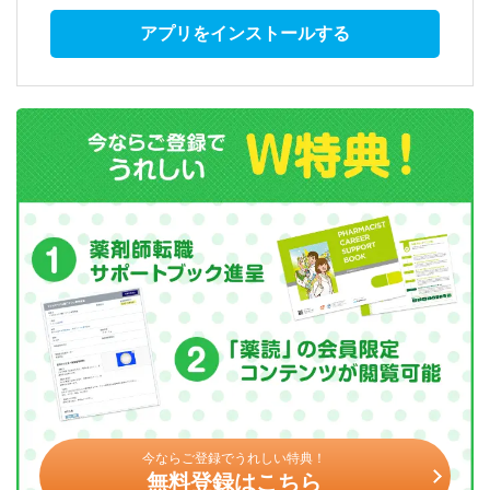
アプリをインストールする
今ならご登録でうれしい特典！
無料登録はこちら