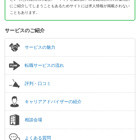
にご紹介してしまうこともあるためサイトには求人情報が掲載されない
こともあります。
サービスのご紹介
サービスの魅力
転職サービスの流れ
評判・口コミ
キャリアアドバイザーの紹介
相談会場
よくある質問