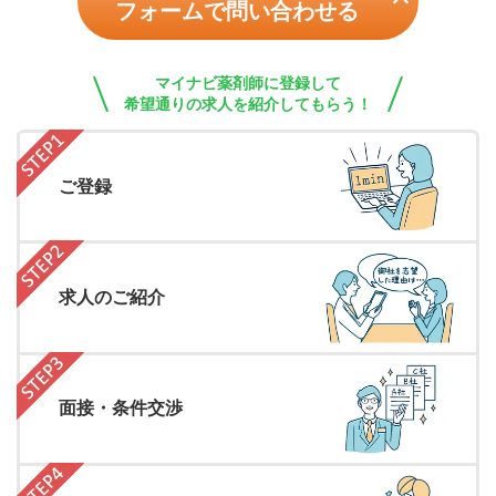
フォームで問い合わせる
マイナビ薬剤師に登録して
希望通りの求人を紹介してもらう！
ご登録
求人のご紹介
面接・条件交渉