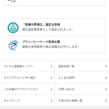
「医療分野適正」認定を取得
適正認定事業者として認定されました。
プライバシーマーク取得企業
厳密な管理基準で個人情報をお守りします。
マイナビ薬剤師トップへ
面談会場一覧
キャリアアドバイザー紹介
よくある質問
ご入社後のアフターフォロー
お問い合わせ
サイトマップ
人気の求人検索一覧