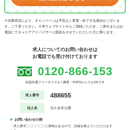
※在庫状況により、キャンペーンは予告なく変更・終了する場合がございま
す。ご了承ください。※本ウェブサイトからご登録いただき、ご来社またはお
電話にてキャリアアドバイザーと面談をさせていただいた方に限ります。
求人についてのお問い合わせは
お電話でも受け付けております
0120-866-153
全国共通フリーダイヤル / 携帯・PHPSからでもOKです
488655
求人番号
法人名
法人名非公開
お問い合わせの例
「求人番号〇〇〇〇〇〇に興味があるので、詳細を教えていただけます