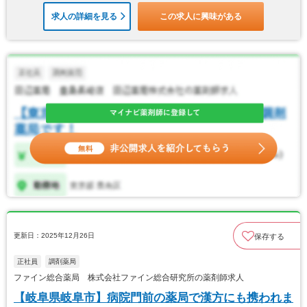
求人の詳細を見る
この求人に興味がある
更新日：2025年12月26日
保存する
正社員
調剤薬局
ファイン総合薬局 株式会社ファイン総合研究所の薬剤師求人
【岐阜県岐阜市】病院門前の薬局で漢方にも携われま