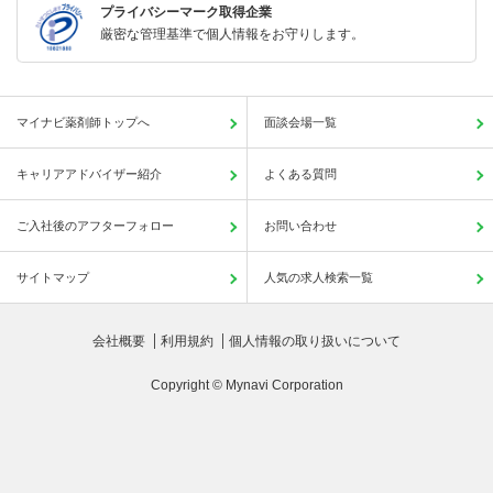
プライバシーマーク取得企業
厳密な管理基準で個人情報をお守りします。
マイナビ薬剤師トップへ
面談会場一覧
キャリアアドバイザー紹介
よくある質問
ご入社後のアフターフォロー
お問い合わせ
サイトマップ
人気の求人検索一覧
会社概要
利用規約
個人情報の取り扱いについて
Copyright © Mynavi Corporation