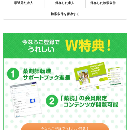
最近見た求人
保存した求人
保存した検索条件
検索条件を保存する
今ならご登録でうれしい特典！