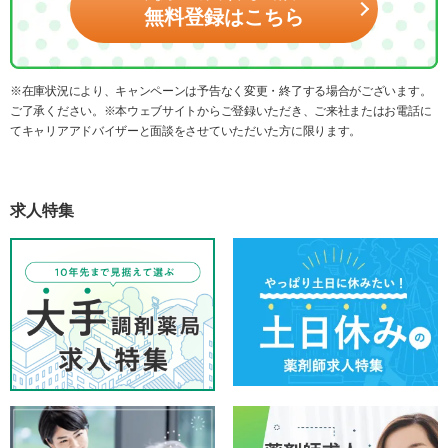
無料登録はこちら
※在庫状況により、キャンペーンは予告なく変更・終了する場合がございます。
ご了承ください。※本ウェブサイトからご登録いただき、ご来社またはお電話に
てキャリアアドバイザーと面談をさせていただいた方に限ります。
求人特集