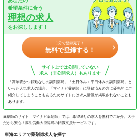
あなたの
希望条件に合う
理想の求人
をお探しします！
1分で登録完了！
無料で登録する！
サイト上では公開していない
求人（非公開求人）もあります
「高年収かつ転勤なしの調剤薬局」「土日休み＋平日休みの調剤薬局」と
いった人気求人の場合、「マイナビ薬剤師」に登録済みの方に優先的にご
紹介してしまうこともあるためサイトには求人情報が掲載されないことも
あります。
薬剤師のサイト「マイナビ薬剤師」では、希望通りの求人を無料でご紹介。大手
だから安心！厚生労働大臣認可の転職支援サービスです。
東海エリアで薬剤師求人を探す