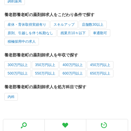
調剤薬局
養老郡養老町の薬剤師求人をこだわり条件で探す
産休・育休取得実績有り
スキルアップ
店舗数30以上
原則、引越しを伴う転勤なし
残業月10ｈ以下
車通勤可
積極採用中の求人
養老郡養老町の薬剤師求人を年収で探す
300万円以上
350万円以上
400万円以上
450万円以上
500万円以上
550万円以上
600万円以上
650万円以上
養老郡養老町の薬剤師求人を処方科目で探す
内科