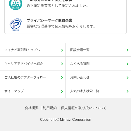
適正認定事業者として認定されました。
プライバシーマーク取得企業
厳密な管理基準で個人情報をお守りします。
マイナビ薬剤師トップへ
面談会場一覧
キャリアアドバイザー紹介
よくある質問
ご入社後のアフターフォロー
お問い合わせ
サイトマップ
人気の求人検索一覧
会社概要
利用規約
個人情報の取り扱いについて
Copyright © Mynavi Corporation