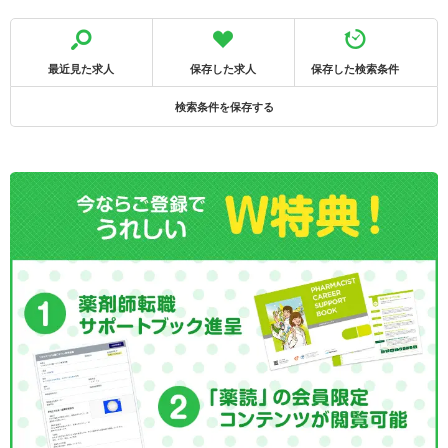
最近見た求人
保存した求人
保存した検索条件
検索条件を保存する