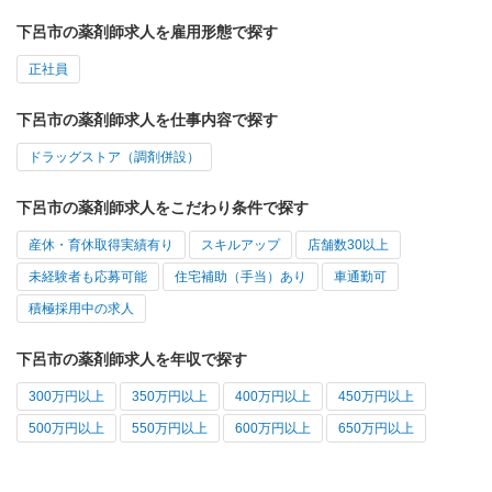
下呂市の薬剤師求人を雇用形態で探す
正社員
下呂市の薬剤師求人を仕事内容で探す
ドラッグストア（調剤併設）
下呂市の薬剤師求人をこだわり条件で探す
産休・育休取得実績有り
スキルアップ
店舗数30以上
未経験者も応募可能
住宅補助（手当）あり
車通勤可
積極採用中の求人
下呂市の薬剤師求人を年収で探す
300万円以上
350万円以上
400万円以上
450万円以上
500万円以上
550万円以上
600万円以上
650万円以上