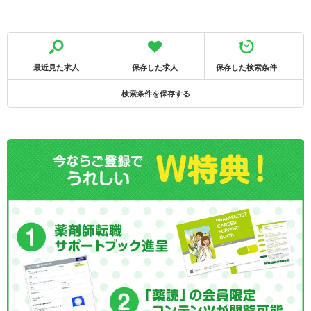
最近見た求人
保存した求人
保存した検索条件
検索条件を保存する