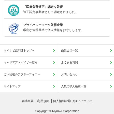
「医療分野適正」認定を取得
適正認定事業者として認定されました。
プライバシーマーク取得企業
厳密な管理基準で個人情報をお守りします。
マイナビ薬剤師トップへ
面談会場一覧
キャリアアドバイザー紹介
よくある質問
ご入社後のアフターフォロー
お問い合わせ
サイトマップ
人気の求人検索一覧
会社概要
利用規約
個人情報の取り扱いについて
Copyright © Mynavi Corporation