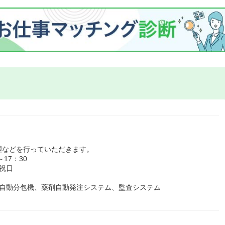
理などを行っていただきます。
17：30
祝日
、自動分包機、薬剤自動発注システム、監査システム