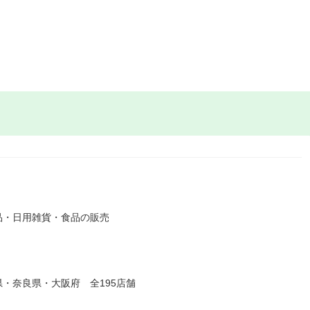
品・日用雑貨・食品の販売
・奈良県・大阪府 全195店舗