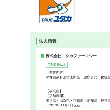
法人情報
株式会社ユタカファーマシー
店舗数30以上
【事業内容】
保健調剤および医薬品・健康食品・化粧
【事業所】
【店舗展開】
岐阜県・滋賀県・京都府・愛知県・福井県
（2019年11月1日現在）