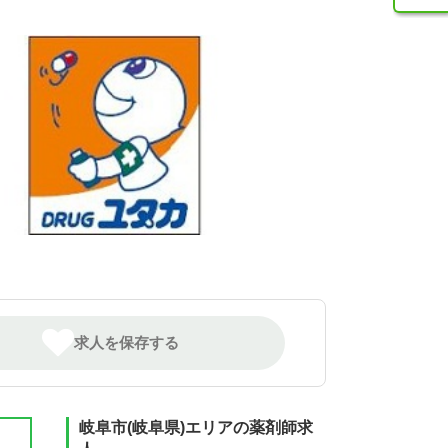
求人を保存する
岐阜市(岐阜県)エリアの薬剤師求