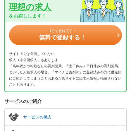
理想の求人
をお探しします！
1分で登録完了！
無料で登録する！
サイト上では公開していない
求人（非公開求人）もあります
「高年収かつ転勤なしの調剤薬局」「土日休み＋平日休みの調剤薬局」
といった人気求人の場合、「マイナビ薬剤師」に登録済みの方に優先的
にご紹介してしまうこともあるためサイトには求人情報が掲載されない
こともあります。
サービスのご紹介
サービスの魅力