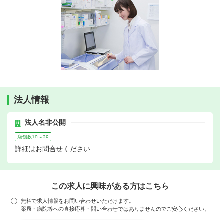
法人情報
法人名非公開
店舗数10～29
詳細はお問合せください
この求人に興味がある方はこちら
無料で求人情報をお問い合わせいただけます。
薬局・病院等への直接応募・問い合わせではありませんのでご安心ください。