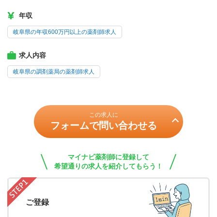
年収
岐阜県の年収600万円以上の薬剤師求人
求人内容
岐阜県の調剤薬局の薬剤師求人
この求人に
フォームで問い合わせる
マイナビ薬剤師に登録して
希望通りの求人を紹介してもらう！
ご登録