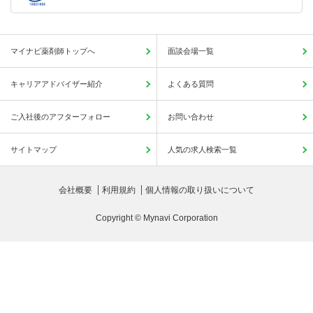
マイナビ薬剤師トップへ
面談会場一覧
キャリアアドバイザー紹介
よくある質問
ご入社後のアフターフォロー
お問い合わせ
サイトマップ
人気の求人検索一覧
会社概要
利用規約
個人情報の取り扱いについて
Copyright © Mynavi Corporation