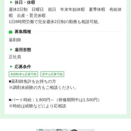
休日・休暇
週休2日制 日曜日 祝日 年末年始休暇 夏季休暇 有給休
暇 出産・育児休暇
1日8時間労働で完全週休2日制の勤務も相談可能。
募集職種
薬剤師
雇用形態
正社員
応募条件
未経験者も応募可能
新卒も応募可能
■薬剤師免許をお持ちの方
※調剤未経験の方もご相談ください。
■パート時給：1,800円～（研修期間中は1,500円）
※時給は経験などにより応相談