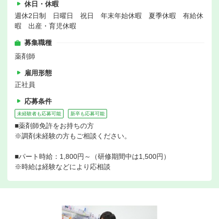
休日・休暇
週休2日制 日曜日 祝日 年末年始休暇 夏季休暇 有給休
暇 出産・育児休暇
募集職種
薬剤師
雇用形態
正社員
応募条件
未経験者も応募可能
新卒も応募可能
■薬剤師免許をお持ちの方
※調剤未経験の方もご相談ください。
■パート時給：1,800円～（研修期間中は1,500円）
※時給は経験などにより応相談