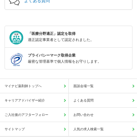
よくある質問
「医療分野適正」認定を取得
適正認定事業者として認定されました。
プライバシーマーク取得企業
厳密な管理基準で個人情報をお守りします。
マイナビ薬剤師トップへ
面談会場一覧
キャリアアドバイザー紹介
よくある質問
ご入社後のアフターフォロー
お問い合わせ
サイトマップ
人気の求人検索一覧