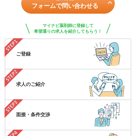
フォームで問い合わせる
マイナビ薬剤師に登録して
希望通りの求人を紹介してもらう！
ご登録
求人のご紹介
面接・条件交渉