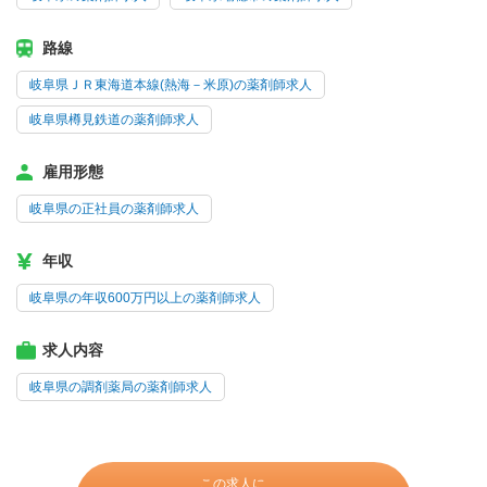
路線
岐阜県ＪＲ東海道本線(熱海－米原)の薬剤師求人
岐阜県樽見鉄道の薬剤師求人
雇用形態
岐阜県の正社員の薬剤師求人
年収
岐阜県の年収600万円以上の薬剤師求人
求人内容
岐阜県の調剤薬局の薬剤師求人
この求人に