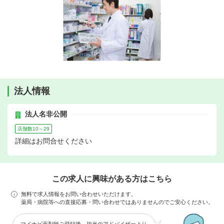
法人情報
法人名非公開
店舗数10～29
詳細はお問合せください
この求人に興味がある方はこちら
無料で求人情報をお問い合わせいただけます。
薬局・病院等への直接応募・問い合わせではありませんのでご安心ください。