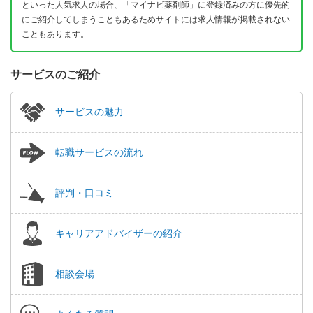
といった人気求人の場合、「マイナビ薬剤師」に登録済みの方に優先的
にご紹介してしまうこともあるためサイトには求人情報が掲載されない
こともあります。
サービスのご紹介
サービスの魅力
転職サービスの流れ
評判・口コミ
キャリアアドバイザーの紹介
相談会場