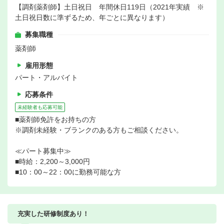
【調剤薬剤師】土日祝日 年間休日119日（2021年実績 ※
土日祝日数に準ずるため、年ごとに異なります）
募集職種
薬剤師
雇用形態
パート・アルバイト
応募条件
未経験者も応募可能
■薬剤師免許をお持ちの方
※調剤未経験・ブランクのある方もご相談ください。
≪パート募集中≫
■時給：2,200～3,000円
■10：00～22：00に勤務可能な方
充実した研修制度あり！