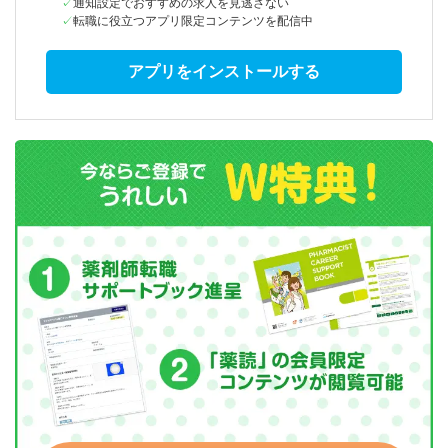
通知設定でおすすめの求人を見逃さない
転職に役立つアプリ限定コンテンツを配信中
アプリをインストールする