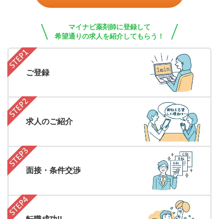
マイナビ薬剤師に登録して
希望通りの求人を紹介してもらう！
ご登録
求人のご紹介
面接・条件交渉