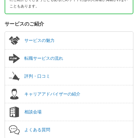
こともあります。
サービスのご紹介
サービスの魅力
転職サービスの流れ
評判・口コミ
キャリアアドバイザーの紹介
相談会場
よくある質問