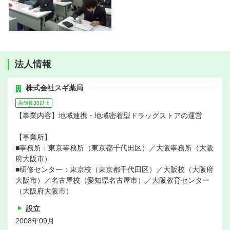
法人情報
株式会社スギ薬局
店舗数30以上
【事業内容】地域連携・地域密着型ドラッグストアの運営
【事業所】
■事務所：東京事務所（東京都千代田区）／大阪事務所（大阪
府大阪市）
■研修センター：東京校（東京都千代田区）／大阪校（大阪府
大阪市）／名古屋校（愛知県名古屋市）／大阪教育センター
（大阪府大阪市）
設立
2008年09月