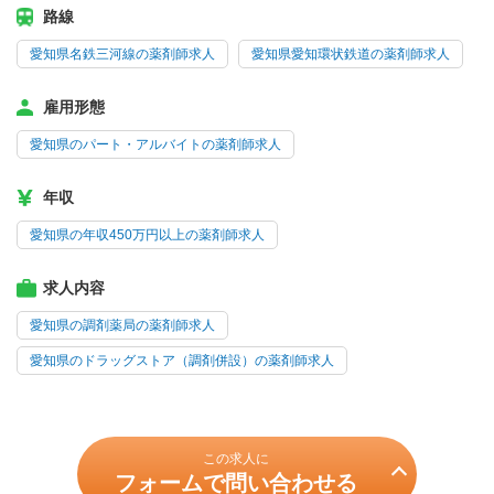
路線
愛知県名鉄三河線の薬剤師求人
愛知県愛知環状鉄道の薬剤師求人
雇用形態
愛知県のパート・アルバイトの薬剤師求人
年収
愛知県の年収450万円以上の薬剤師求人
求人内容
愛知県の調剤薬局の薬剤師求人
愛知県のドラッグストア（調剤併設）の薬剤師求人
この求人に
フォームで問い合わせる