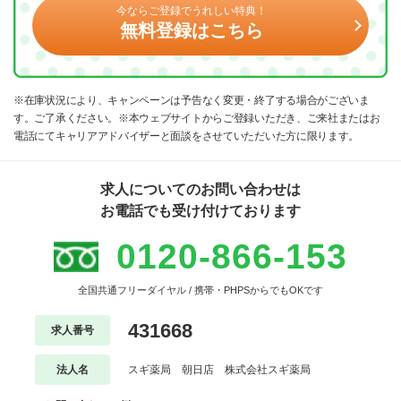
今ならご登録でうれしい特典！
無料登録はこちら
※在庫状況により、キャンペーンは予告なく変更・終了する場合がございま
す。ご了承ください。※本ウェブサイトからご登録いただき、ご来社またはお
電話にてキャリアアドバイザーと面談をさせていただいた方に限ります。
求人についてのお問い合わせは
お電話でも受け付けております
0120-866-153
全国共通フリーダイヤル / 携帯・PHPSからでもOKです
431668
求人番号
法人名
スギ薬局 朝日店 株式会社スギ薬局