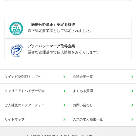
「医療分野適正」認定を取得
適正認定事業者として認定されました。
プライバシーマーク取得企業
厳密な管理基準で個人情報をお守りします。
マイナビ薬剤師トップへ
面談会場一覧
キャリアアドバイザー紹介
よくある質問
ご入社後のアフターフォロー
お問い合わせ
サイトマップ
人気の求人検索一覧