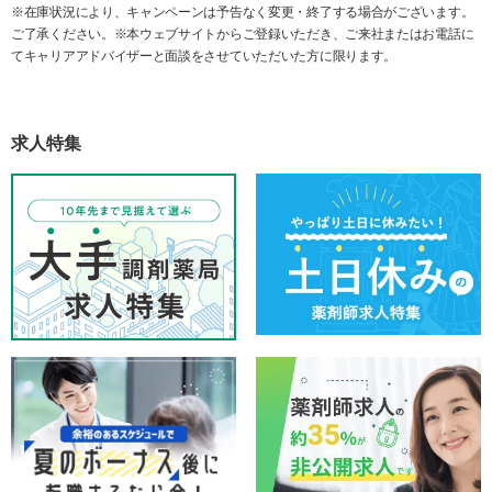
※在庫状況により、キャンペーンは予告なく変更・終了する場合がございます。
ご了承ください。※本ウェブサイトからご登録いただき、ご来社またはお電話に
てキャリアアドバイザーと面談をさせていただいた方に限ります。
求人特集