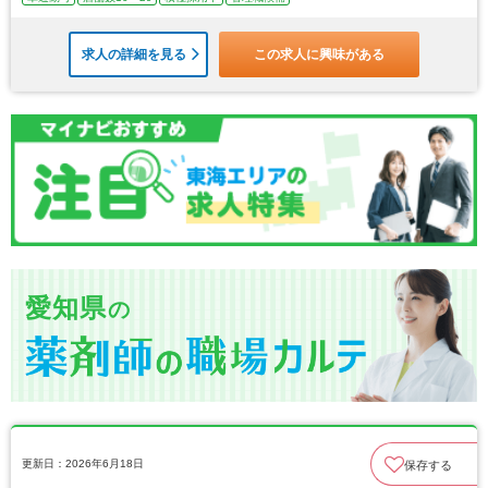
求人の詳細を見る
この求人に興味がある
愛知県
の
更新日：2026年6月18日
保存する