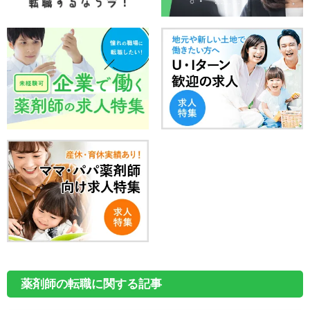
薬剤師の転職に関する記事