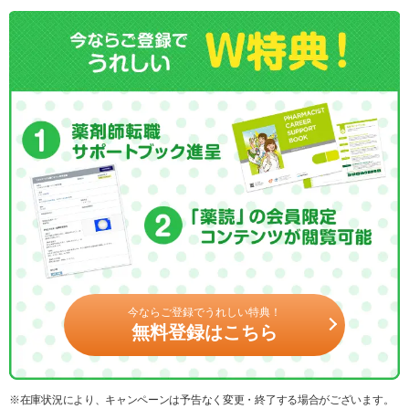
今ならご登録でうれしい特典！
無料登録はこちら
※在庫状況により、キャンペーンは予告なく変更・終了する場合がございます。