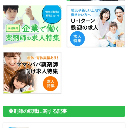
薬剤師の転職に関する記事