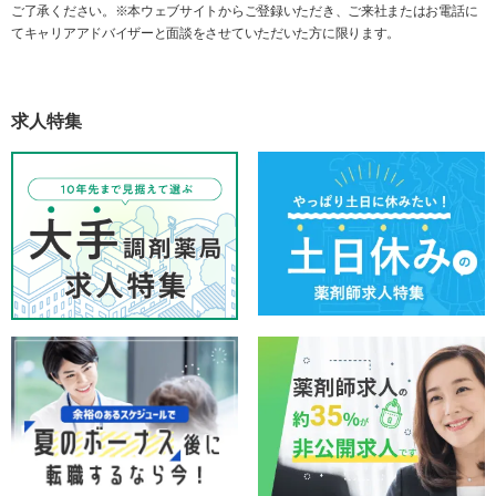
ご了承ください。※本ウェブサイトからご登録いただき、ご来社またはお電話に
てキャリアアドバイザーと面談をさせていただいた方に限ります。
求人特集