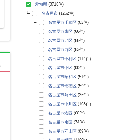
愛知県
(3716件)
名古屋市
(1262件)
名古屋市千種区
(82件)
名古屋市東区
(66件)
名古屋市北区
(88件)
名古屋市西区
(83件)
名古屋市中村区
(114件)
る
名古屋市中区
(99件)
名古屋市昭和区
(51件)
名古屋市瑞穂区
(59件)
名古屋市熱田区
(35件)
名古屋市中川区
(103件)
名古屋市港区
(60件)
名古屋市南区
(74件)
名古屋市守山区
(89件)