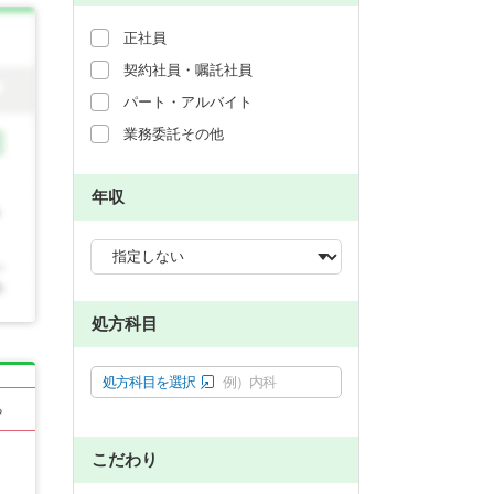
正社員
契約社員・嘱託社員
パート・アルバイト
業務委託その他
年収
処方科目
処方科目を選択
例）内科
る
こだわり