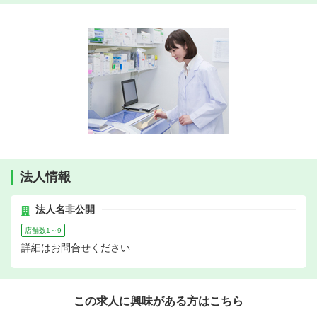
法人情報
法人名非公開
店舗数1～9
詳細はお問合せください
この求人に興味がある方はこちら