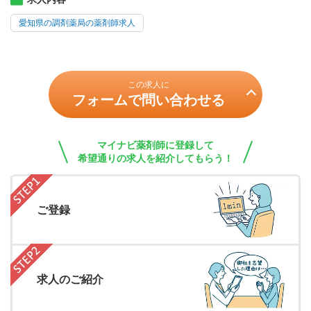
愛知県の調剤薬局の薬剤師求人
この求人に
フォームで問い合わせる
マイナビ薬剤師に登録して
希望通りの求人を紹介してもらう！
ご登録
求人のご紹介