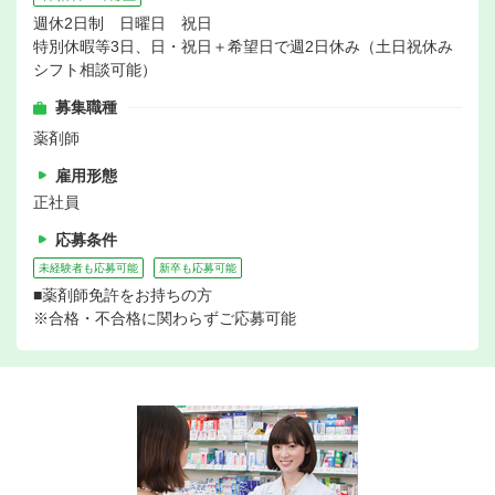
週休2日制 日曜日 祝日
特別休暇等3日、日・祝日＋希望日で週2日休み（土日祝休み
シフト相談可能）
募集職種
薬剤師
雇用形態
正社員
応募条件
未経験者も応募可能
新卒も応募可能
■薬剤師免許をお持ちの方
※合格・不合格に関わらずご応募可能