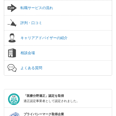
転職サービスの流れ
評判・口コミ
キャリアアドバイザーの紹介
相談会場
よくある質問
「医療分野適正」認定を取得
適正認定事業者として認定されました。
プライバシーマーク取得企業