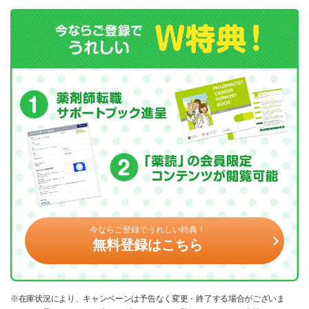
今ならご登録でうれしい特典！
無料登録はこちら
※在庫状況により、キャンペーンは予告なく変更・終了する場合がございま