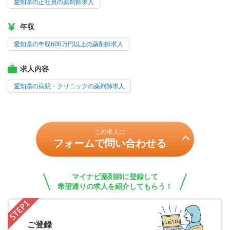
愛知県の正社員の薬剤師求人
年収
愛知県の年収600万円以上の薬剤師求人
求人内容
愛知県の病院・クリニックの薬剤師求人
この求人に
フォームで問い合わせる
マイナビ薬剤師に登録して
希望通りの求人を紹介してもらう！
ご登録