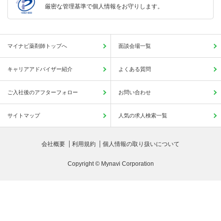
厳密な管理基準で個人情報をお守りします。
マイナビ薬剤師トップへ
面談会場一覧
キャリアアドバイザー紹介
よくある質問
ご入社後のアフターフォロー
お問い合わせ
サイトマップ
人気の求人検索一覧
会社概要
利用規約
個人情報の取り扱いについて
Copyright © Mynavi Corporation