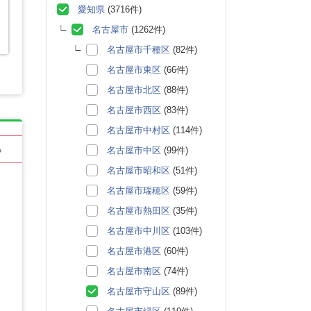
愛知県
(3716件)
名古屋市
(1262件)
名古屋市千種区
(82件)
名古屋市東区
(66件)
名古屋市北区
(88件)
名古屋市西区
(83件)
名古屋市中村区
(114件)
名古屋市中区
(99件)
る
名古屋市昭和区
(51件)
名古屋市瑞穂区
(59件)
名古屋市熱田区
(35件)
名古屋市中川区
(103件)
名古屋市港区
(60件)
名古屋市南区
(74件)
名古屋市守山区
(89件)