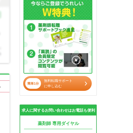
無料転職サポート
簡単1分
に申し込む
る
求人に関するお問い合わせはお電話も便利
薬剤師 専用ダイヤル