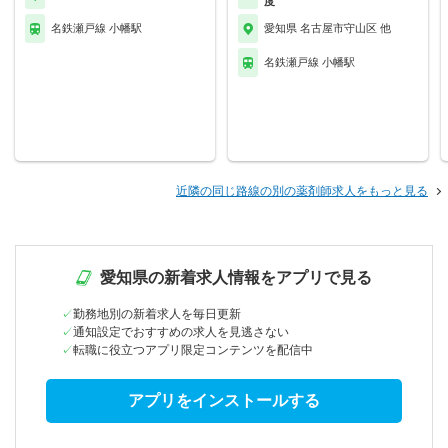
度
名鉄瀬戸線 小幡駅
愛知県 名古屋市守山区 他
名鉄瀬戸線 小幡駅
近隣の同じ路線の別の薬剤師求人をもっと見る
愛知県の新着求人情報をアプリで見る
勤務地別の新着求人を毎日更新
通知設定でおすすめの求人を見逃さない
転職に役立つアプリ限定コンテンツを配信中
アプリをインストールする