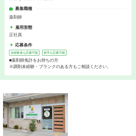
募集職種
薬剤師
雇用形態
正社員
応募条件
未経験者も応募可能
新卒も応募可能
■薬剤師免許をお持ちの方
※調剤未経験・ブランクのある方もご相談ください。