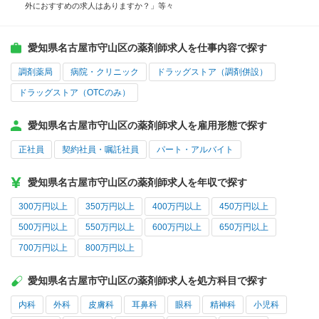
外におすすめの求人はありますか？」等々
愛知県名古屋市守山区の薬剤師求人を仕事内容で探す
調剤薬局
病院・クリニック
ドラッグストア（調剤併設）
ドラッグストア（OTCのみ）
愛知県名古屋市守山区の薬剤師求人を雇用形態で探す
正社員
契約社員・嘱託社員
パート・アルバイト
愛知県名古屋市守山区の薬剤師求人を年収で探す
300万円以上
350万円以上
400万円以上
450万円以上
500万円以上
550万円以上
600万円以上
650万円以上
700万円以上
800万円以上
愛知県名古屋市守山区の薬剤師求人を処方科目で探す
内科
外科
皮膚科
耳鼻科
眼科
精神科
小児科