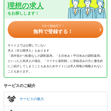
理想の求人
をお探しします！
1分で登録完了！
無料で登録する！
サイト上では公開していない
求人（非公開求人）もあります
「高年収かつ転勤なしの調剤薬局」「土日休み＋平日休みの調剤薬局」
といった人気求人の場合、「マイナビ薬剤師」に登録済みの方に優先的
にご紹介してしまうこともあるためサイトには求人情報が掲載されない
こともあります。
サービスのご紹介
サービスの魅力