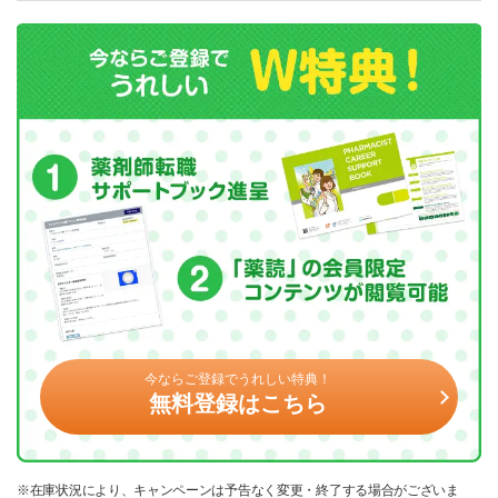
今ならご登録でうれしい特典！
無料登録はこちら
※在庫状況により、キャンペーンは予告なく変更・終了する場合がございま