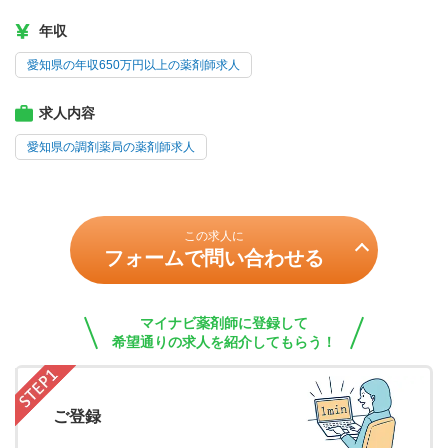
年収
愛知県の年収650万円以上の薬剤師求人
求人内容
愛知県の調剤薬局の薬剤師求人
この求人に
フォームで問い合わせる
マイナビ薬剤師に登録して
希望通りの求人を紹介してもらう！
ご登録