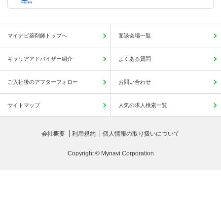
マイナビ薬剤師トップへ
面談会場一覧
キャリアアドバイザー紹介
よくある質問
ご入社後のアフターフォロー
お問い合わせ
サイトマップ
人気の求人検索一覧
会社概要
利用規約
個人情報の取り扱いについて
Copyright © Mynavi Corporation