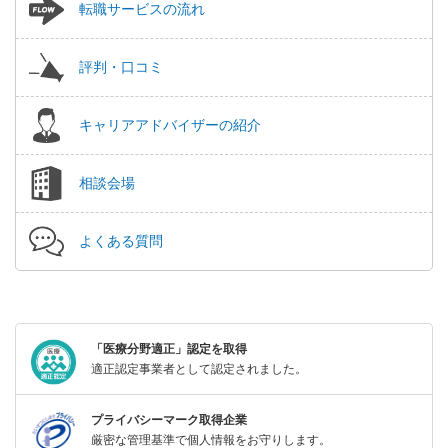
転職サービスの流れ
評判・口コミ
キャリアアドバイザーの紹介
相談会場
よくある質問
「医療分野適正」認定を取得
適正認定事業者として認定されました。
プライバシーマーク取得企業
厳密な管理基準で個人情報をお守りします。