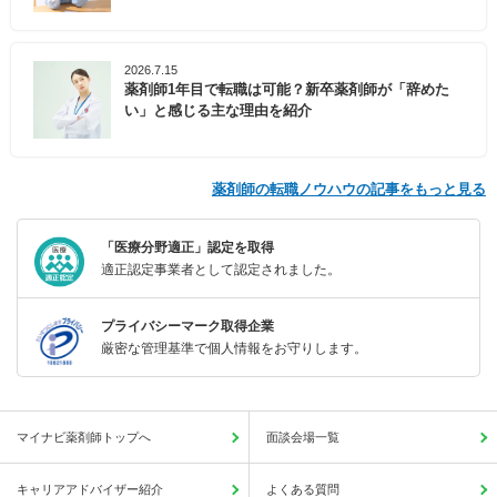
2026.7.15
薬剤師1年目で転職は可能？新卒薬剤師が「辞めた
い」と感じる主な理由を紹介
薬剤師の転職ノウハウの記事をもっと見る
「医療分野適正」認定を取得
適正認定事業者として認定されました。
プライバシーマーク取得企業
厳密な管理基準で個人情報をお守りします。
マイナビ薬剤師トップへ
面談会場一覧
キャリアアドバイザー紹介
よくある質問