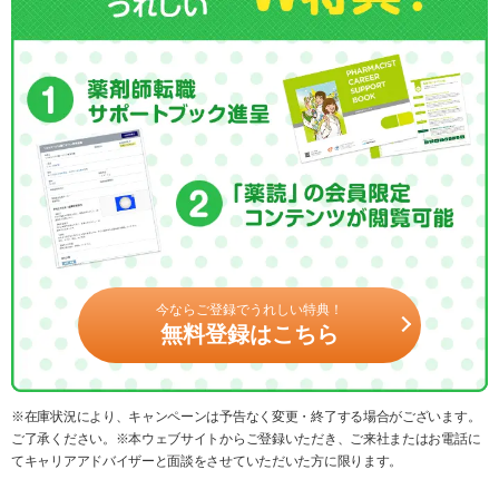
今ならご登録でうれしい特典！
無料登録はこちら
※在庫状況により、キャンペーンは予告なく変更・終了する場合がございます。
ご了承ください。※本ウェブサイトからご登録いただき、ご来社またはお電話に
てキャリアアドバイザーと面談をさせていただいた方に限ります。