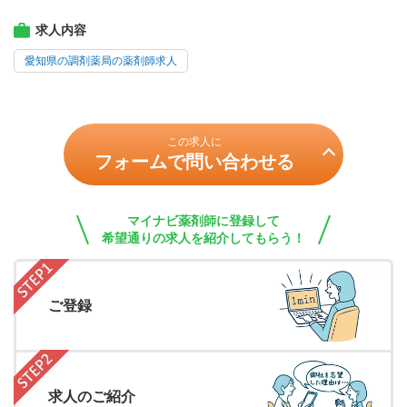
求人内容
愛知県の調剤薬局の薬剤師求人
この求人に
フォームで問い合わせる
マイナビ薬剤師に登録して
希望通りの求人を紹介してもらう！
ご登録
求人のご紹介