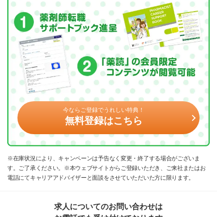
今ならご登録でうれしい特典！
無料登録はこちら
※在庫状況により、キャンペーンは予告なく変更・終了する場合がございま
す。ご了承ください。※本ウェブサイトからご登録いただき、ご来社またはお
電話にてキャリアアドバイザーと面談をさせていただいた方に限ります。
求人についてのお問い合わせは