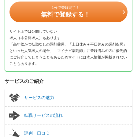
1分で登録完了！
無料で登録する！
サイト上では公開していない
求人（非公開求人）もあります
「高年収かつ転勤なしの調剤薬局」「土日休み＋平日休みの調剤薬局」
といった人気求人の場合、「マイナビ薬剤師」に登録済みの方に優先的
にご紹介してしまうこともあるためサイトには求人情報が掲載されない
こともあります。
サービスのご紹介
サービスの魅力
転職サービスの流れ
評判・口コミ