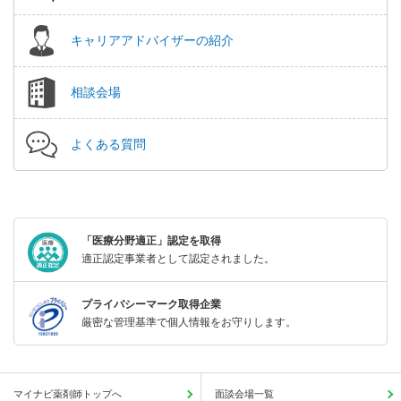
キャリアアドバイザーの紹介
相談会場
よくある質問
「医療分野適正」認定を取得
適正認定事業者として認定されました。
プライバシーマーク取得企業
厳密な管理基準で個人情報をお守りします。
マイナビ薬剤師トップへ
面談会場一覧