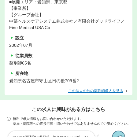
■展開エリア：愛知県、東京都
【事業所】
【グループ会社】
中部ヘルスケアシステム株式会社／有限会社グッドライフ／
Fine Medical USA Co.
設立
2002年07月
従業員数
薬剤師65名
所在地
愛知県名古屋市守山区日の後709番2
この法人の他の薬剤師求人を見る
この求人に興味がある方はこちら
無料で求人情報をお問い合わせいただけます。
薬局・病院等への直接応募・問い合わせではありませんのでご安心ください。