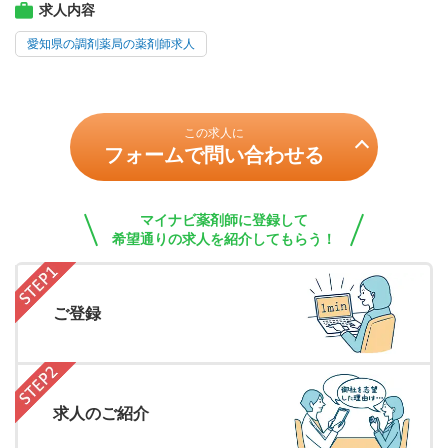
求人内容
愛知県の調剤薬局の薬剤師求人
この求人に
フォームで問い合わせる
マイナビ薬剤師に登録して
希望通りの求人を紹介してもらう！
ご登録
求人のご紹介