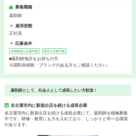
募集職種
薬剤師
雇用形態
正社員
応募条件
未経験者も応募可能
新卒も応募可能
■薬剤師免許をお持ちの方
※調剤未経験・ブランクのある方もご相談ください。
薬剤師として、社会人として成長したい方歓迎！
名古屋市内に新規出店を続ける成長企業
名古屋市内に新規出店を続ける成長企業にて、薬剤師を積極募集
中です。研修・教育にも力を入れており、しっかりと学べる環境
があります。