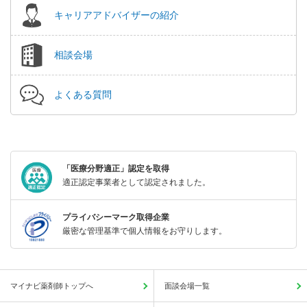
キャリアアドバイザーの紹介
相談会場
よくある質問
「医療分野適正」認定を取得
適正認定事業者として認定されました。
プライバシーマーク取得企業
厳密な管理基準で個人情報をお守りします。
マイナビ薬剤師トップへ
面談会場一覧