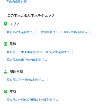
守山自衛隊前駅
この求人と似た求人をチェック
エリア
愛知県の薬剤師求人
愛知県名古屋市守山区の薬剤師求人
路線
愛知県ＪＲ中央本線(名古屋－塩尻)の薬剤師求人
愛知県名鉄瀬戸線の薬剤師求人
雇用形態
愛知県の正社員の薬剤師求人
年収
愛知県の年収600万円以上の薬剤師求人