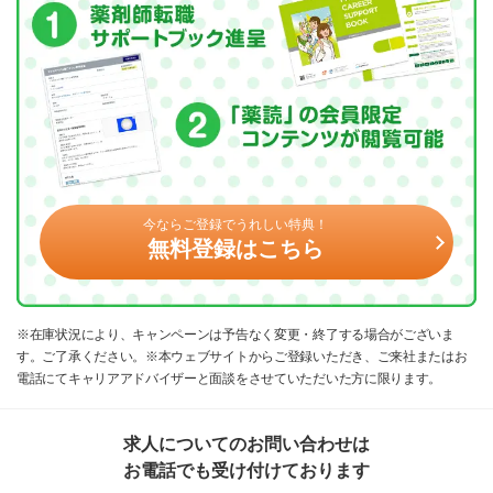
今ならご登録でうれしい特典！
無料登録はこちら
※在庫状況により、キャンペーンは予告なく変更・終了する場合がございま
す。ご了承ください。※本ウェブサイトからご登録いただき、ご来社またはお
電話にてキャリアアドバイザーと面談をさせていただいた方に限ります。
求人についてのお問い合わせは
お電話でも受け付けております