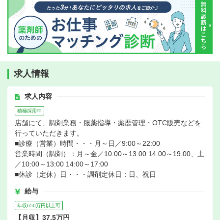
求人情報
求人内容
積極採用中
店舗にて、調剤業務・服薬指導・薬歴管理・OTC販売などを
行っていただきます。
■診療（営業）時間・・・月～日／9:00～22:00
営業時間（調剤）：月～金／10:00～13:00 14:00～19:00、土
／10:00～13:00 14:00～17:00
■休診（定休）日・・・調剤定休日：日、祝日
給与
年収650万円以上可
【月収】37.5万円