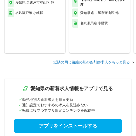
愛知県 名古屋市守山区 他
度
名鉄瀬戸線 小幡駅
愛知県 名古屋市守山区 他
名鉄瀬戸線 小幡駅
近隣の同じ路線の別の薬剤師求人をもっと見る
愛知県の新着求人情報をアプリで見る
勤務地別の新着求人を毎日更新
通知設定でおすすめの求人を見逃さない
転職に役立つアプリ限定コンテンツを配信中
アプリをインストールする