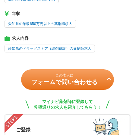
年収
愛知県の年収650万円以上の薬剤師求人
求人内容
愛知県のドラッグストア（調剤併設）の薬剤師求人
この求人に
フォームで問い合わせる
マイナビ薬剤師に登録して
希望通りの求人を紹介してもらう！
ご登録