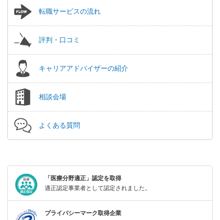
転職サービスの流れ
評判・口コミ
キャリアアドバイザーの紹介
相談会場
よくある質問
「医療分野適正」認定を取得
適正認定事業者として認定されました。
プライバシーマーク取得企業