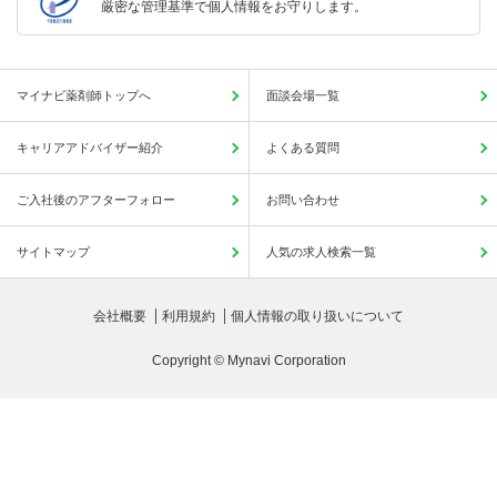
厳密な管理基準で個人情報をお守りします。
マイナビ薬剤師トップへ
面談会場一覧
キャリアアドバイザー紹介
よくある質問
ご入社後のアフターフォロー
お問い合わせ
サイトマップ
人気の求人検索一覧
会社概要
利用規約
個人情報の取り扱いについて
Copyright © Mynavi Corporation