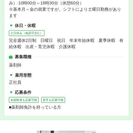
み）:10時00分～18時30分（休憩60分）
※基本月～金の就業ですが、シフトにより土曜日勤務があり
ます
休日・休暇
土日休み（相談可含む）
完全週休2日制 日曜日 祝日 年末年始休暇 夏季休暇 有
給休暇 出産・育児休暇 介護休暇
募集職種
薬剤師
雇用形態
正社員
応募条件
未経験者も応募可能
新卒も応募可能
■薬剤師免許を持っている方