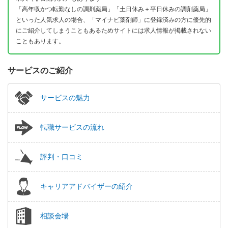
「高年収かつ転勤なしの調剤薬局」「土日休み＋平日休みの調剤薬局」
といった人気求人の場合、「マイナビ薬剤師」に登録済みの方に優先的
にご紹介してしまうこともあるためサイトには求人情報が掲載されない
こともあります。
サービスのご紹介
サービスの魅力
転職サービスの流れ
評判・口コミ
キャリアアドバイザーの紹介
相談会場