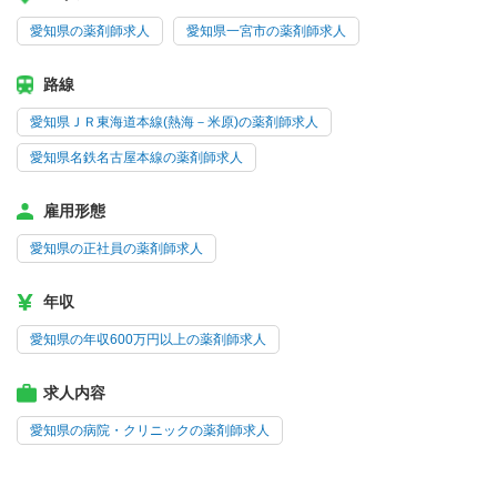
愛知県の薬剤師求人
愛知県一宮市の薬剤師求人
路線
愛知県ＪＲ東海道本線(熱海－米原)の薬剤師求人
愛知県名鉄名古屋本線の薬剤師求人
雇用形態
愛知県の正社員の薬剤師求人
年収
愛知県の年収600万円以上の薬剤師求人
求人内容
愛知県の病院・クリニックの薬剤師求人