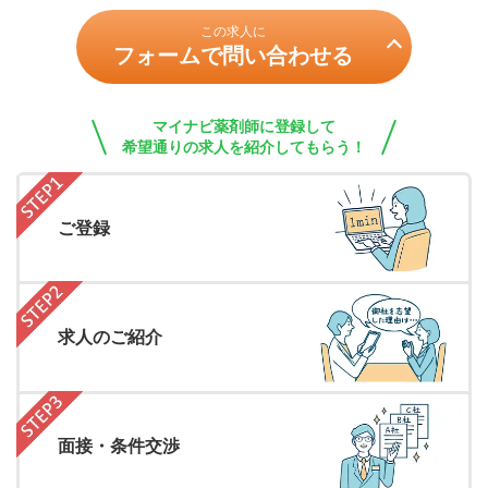
この求人に
フォームで問い合わせる
マイナビ薬剤師に登録して
希望通りの求人を紹介してもらう！
ご登録
求人のご紹介
面接・条件交渉