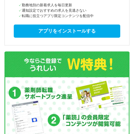
勤務地別の新着求人を毎日更新
通知設定でおすすめの求人を見逃さない
転職に役立つアプリ限定コンテンツを配信中
アプリをインストールする