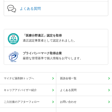
よくある質問
「医療分野適正」認定を取得
適正認定事業者として認定されました。
プライバシーマーク取得企業
厳密な管理基準で個人情報をお守りします。
マイナビ薬剤師トップへ
面談会場一覧
キャリアアドバイザー紹介
よくある質問
ご入社後のアフターフォロー
お問い合わせ