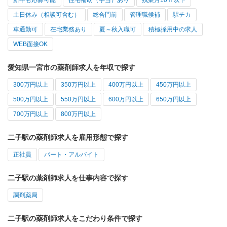
土日休み（相談可含む）
総合門前
管理職候補
駅チカ
車通勤可
在宅業務あり
夏～秋入職可
積極採用中の求人
WEB面接OK
愛知県一宮市の薬剤師求人を年収で探す
300万円以上
350万円以上
400万円以上
450万円以上
500万円以上
550万円以上
600万円以上
650万円以上
700万円以上
800万円以上
二子駅の薬剤師求人を雇用形態で探す
正社員
パート・アルバイト
二子駅の薬剤師求人を仕事内容で探す
調剤薬局
二子駅の薬剤師求人をこだわり条件で探す