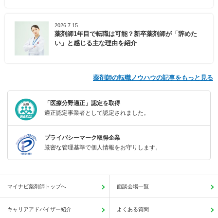
2026.7.15
薬剤師1年目で転職は可能？新卒薬剤師が「辞めた
い」と感じる主な理由を紹介
薬剤師の転職ノウハウの記事をもっと見る
「医療分野適正」認定を取得
適正認定事業者として認定されました。
プライバシーマーク取得企業
厳密な管理基準で個人情報をお守りします。
マイナビ薬剤師トップへ
面談会場一覧
キャリアアドバイザー紹介
よくある質問