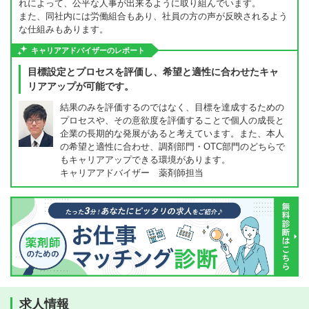
れによって、公平な人事が出来るように取り組んでいます。
また、同社内には労働組合もあり、社員の方の声が反映されるよう
な仕組みもあります。
キャリアアドバイザーのレポート
目標設定とプロセスを評価し、希望と適性に合わせたキャ
リアアップが可能です。
結果のみを評価するのではなく、目標を達成するための
プロセスや、その意欲度を評価することで個人の成長と
企業の長期的な発展があると考えています。また、本人
の希望と適性に合わせ、調剤部門・OTC部門のどちらで
もキャリアアップできる環境があります。
キャリアアドバイザー 薬剤師担当
求人情報