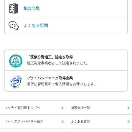
相談会場
よくある質問
「医療分野適正」認定を取得
適正認定事業者として認定されました。
プライバシーマーク取得企業
厳密な管理基準で個人情報をお守りします。
マイナビ薬剤師トップへ
面談会場一覧
キャリアアドバイザー紹介
よくある質問