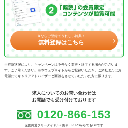
今ならご登録でうれしい特典！
無料登録はこちら
※在庫状況により、キャンペーンは予告なく変更・終了する場合がございま
す。ご了承ください。※本ウェブサイトからご登録いただき、ご来社またはお
電話にてキャリアアドバイザーと面談をさせていただいた方に限ります。
求人についてのお問い合わせは
お電話でも受け付けております
0120-866-153
全国共通フリーダイヤル / 携帯・PHPSからでもOKです