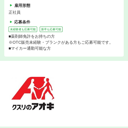
雇用形態
正社員
応募条件
未経験者も応募可能
新卒も応募可能
■薬剤師免許をお持ちの方
※OTC販売未経験・ブランクがある方もご応募可能です。
■マイカー通勤可能な方