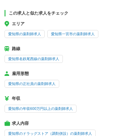
この求人と似た求人をチェック
エリア
愛知県の薬剤師求人
愛知県一宮市の薬剤師求人
路線
愛知県名鉄尾西線の薬剤師求人
雇用形態
愛知県の正社員の薬剤師求人
年収
愛知県の年収600万円以上の薬剤師求人
求人内容
愛知県のドラッグストア（調剤併設）の薬剤師求人