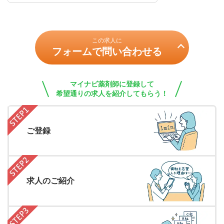
この求人に
フォームで問い合わせる
マイナビ薬剤師に登録して
希望通りの求人を紹介してもらう！
ご登録
求人のご紹介