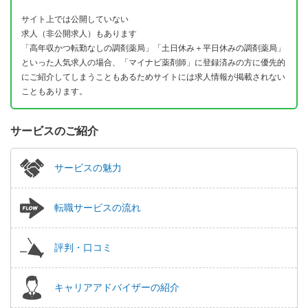
サイト上では公開していない
求人（非公開求人）もあります
「高年収かつ転勤なしの調剤薬局」「土日休み＋平日休みの調剤薬局」
といった人気求人の場合、「マイナビ薬剤師」に登録済みの方に優先的
にご紹介してしまうこともあるためサイトには求人情報が掲載されない
こともあります。
サービスのご紹介
サービスの魅力
転職サービスの流れ
評判・口コミ
キャリアアドバイザーの紹介